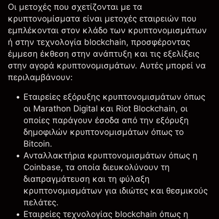
Οι μετοχές που σχετίζονται με τα
κρυπτονομίσματα είναι μετοχές εταιρειών που
εμπλέκονται στον κλάδο των κρυπτονομισμάτων
ή στην τεχνολογία blockchain, προσφέροντας
έμμεση έκθεση στην ανάπτυξη και τις εξελίξεις
στην αγορά κρυπτονομισμάτων. Αυτές μπορεί να
περιλαμβάνουν:
Εταιρείες εξόρυξης κρυπτονομισμάτων όπως
οι
Marathon Digital
και
Riot Blockchain
, οι
οποίες παράγουν έσοδα από την εξόρυξη
δημοφιλών κρυπτονομισμάτων όπως το
Bitcoin.
Ανταλλακτήρια κρυπτονομισμάτων όπως η
Coinbase
, τα οποία διευκολύνουν τη
διαπραγμάτευση και τη φύλαξη
κρυπτονομισμάτων για ιδιώτες και θεσμικούς
πελάτες.
Εταιρείες τεχνολογίας blockchain όπως η