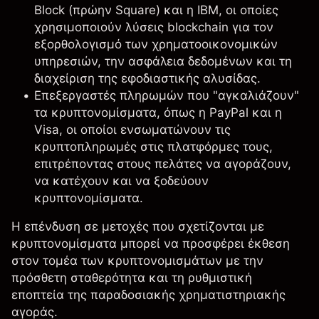
Block
(πρώην Square) και η
IBM
, οι οποίες
χρησιμοποιούν λύσεις blockchain για τον
εξορθολογισμό των χρηματοοικονομικών
υπηρεσιών, την ασφάλεια δεδομένων και τη
διαχείριση της εφοδιαστικής αλυσίδας.
Επεξεργαστές πληρωμών που "αγκαλιάζουν"
τα κρυπτονομίσματα, όπως η
PayPal
και η
Visa
, οι οποίοι ενσωματώνουν τις
κρυπτοπληρωμές στις πλατφόρμες τους,
επιτρέποντας στους πελάτες να αγοράζουν,
να κατέχουν και να ξοδεύουν
κρυπτονομίσματα.
Η επένδυση σε μετοχές που σχετίζονται με
κρυπτονομίσματα μπορεί να προσφέρει έκθεση
στον τομέα των κρυπτονομισμάτων με την
πρόσθετη σταθερότητα και τη ρυθμιστική
εποπτεία της παραδοσιακής χρηματιστηριακής
αγοράς.