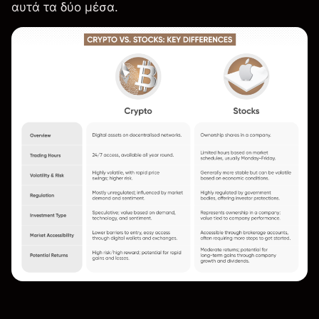
αυτά τα δύο μέσα.