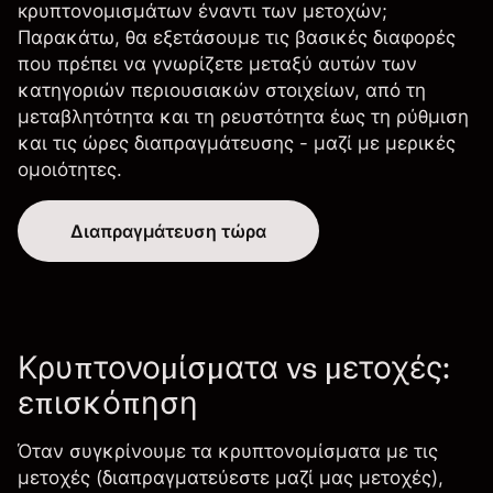
кρυπτονομισμάτων έναντι των μετοχών;
Παρακάτω, θα εξετάσουμε τις βασικές διαφορές
που πρέπει να γνωρίζετε μεταξύ αυτών των
κατηγοριών περιουσιακών στοιχείων, από τη
μεταβλητότητα και τη ρευστότητα έως τη ρύθμιση
και τις ώρες διαπραγμάτευσης - μαζί με μερικές
ομοιότητες.
Διαπραγμάτευση τώρα
Κρυπτονομίσματα vs μετοχές:
επισκόπηση
Όταν συγκρίνουμε τα κρυπτονομίσματα με τις
μετοχές (διαπραγματεύεστε μαζί μας
μετοχές
),