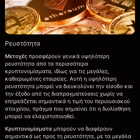
Ρευστότητα
Μετοχές
προσφέρουν γενικά υψηλότερη
ρευστότητα από τα περισσότερα
κρυπτονομίσματα, ιδίως για τις μεγάλες,
καθιερωμένες εταιρείες. Αυτή η υψηλότερη
ρευστότητα μπορεί να διευκολύνει την είσοδο και
την έξοδο από τις διαπραγματεύσεις χωρίς να
επηρεάζεται σημαντικά η τιμή του περιουσιακού
στοιχείου, πράγμα που σημαίνει ότι η διολίσθηση
μπορεί να ελαχιστοποιηθεί.
Κρυπτονομίσματα
μπορούν να διαφέρουν
σημαντικά ως προς τη ρευστότητα, με τα μεγάλα