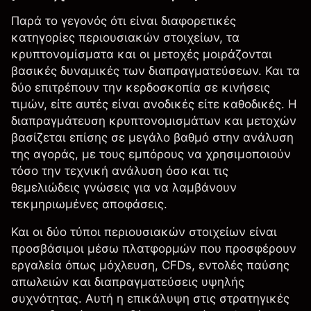
Παρά το γεγονός ότι είναι διαφορετικές
κατηγορίες περιουσιακών στοιχείων, τα
κρυπτονομίσματα και οι μετοχές μοιράζονται
βασικές δυναμικές των διαπραγματεύσεων. Και τα
δύο επιτρέπουν την κερδοσκοπία σε κινήσεις
τιμών, είτε αυτές είναι ανοδικές είτε καθοδικές. Η
διαπραγμάτευση κρυπτονομισμάτων και μετοχών
βασίζεται επίσης σε μεγάλο βαθμό στην ανάλυση
της αγοράς, με τους εμπόρους να χρησιμοποιούν
τόσο την
τεχνική ανάλυση
όσο και τις
θεμελιώδεις γνώσεις για να λαμβάνουν
τεκμηριωμένες αποφάσεις.
Και οι δύο τύποι περιουσιακών στοιχείων είναι
προσβάσιμοι μέσω πλατφορμών που προσφέρουν
εργαλεία όπως μόχλευση, CFDs, εντολές παύσης
απωλειών και διαπραγματεύσεις υψηλής
συχνότητας. Αυτή η επικάλυψη στις στρατηγικές