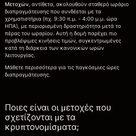
Μετοχών
, αντίθετα, ακολουθούν σταθερό ωράριο
διαπραγμάτευσης που συνδέεται με τα
χρηματιστήρια (πχ. 9:30 π.μ. - 4:00 μ.μ. ώρα
ΗΠΑ), με περιορισμένη δραστηριότητα μετά το
πέρας του ωραρίου. Αυτή η δομή παρέχει πιο
προβλέψιμες κινήσεις τιμών, συγκεντρωμένες
κατά τη διάρκεια των κανονικών ωρών
λειτουργίας.
Μάθετε περισσότερα για τις παγκόσμιες
ώρες
διαπραγμάτευσης
.
Ποιες είναι οι μετοχές που
σχετίζονται με τα
κρυπτονομίσματα;