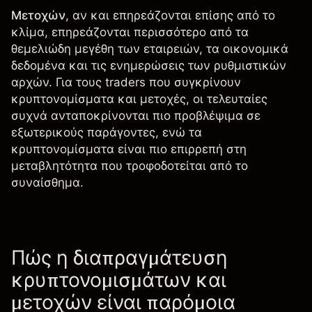
Μετοχών
, αν και επηρεάζονται επίσης από το
κλίμα, επηρεάζονται περισσότερο από τα
θεμελιώδη μεγέθη των εταιρειών, τα οικονομικά
δεδομένα και τις ενημερώσεις των ρυθμιστικών
αρχών. Για τους traders που συγκρίνουν
κρυπτονομίσματα και μετοχές, οι τελευταίες
συχνά ανταποκρίνονται πιο προβλέψιμα σε
εξωτερικούς παράγοντες, ενώ τα
κρυπτονομίσματα είναι πιο επιρρεπή στη
μεταβλητότητα που τροφοδοτείται από το
συναίσθημα.
Πώς η διαπραγμάτευση
κρυπτονομισμάτων και
μετοχών είναι παρόμοια