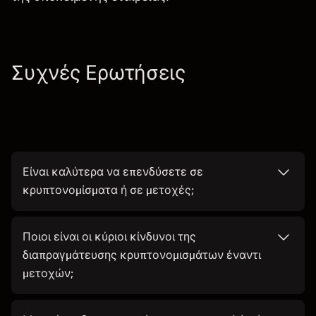
Συχνές Ερωτήσεις
Είναι καλύτερα να επενδύσετε σε
κρυπτονομίσματα ή σε μετοχές;
Ποιοι είναι οι κύριοι κίνδυνοι της
διαπραγμάτευσης κρυπτονομισμάτων έναντι
μετοχών;