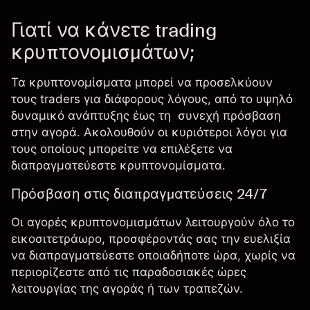
Γιατί να κάνετε trading
κρυπτονομισμάτων;
Τα κρυπτονομίσματα μπορεί να προσελκύουν
τους traders για διάφορους λόγους, από το υψηλό
δυναμικό ανάπτυξης έως τη συνεχή πρόσβαση
στην αγορά. Ακολουθούν οι κυριότεροι λόγοι για
τους οποίους μπορείτε να επιλέξετε να
διαπραγματεύεστε κρυπτονομίσματα.
Πρόσβαση στις διαπραγματεύσεις 24/7
Οι αγορές κρυπτονομισμάτων λειτουργούν όλο το
εικοσιτετράωρο, προσφέροντάς σας την ευελιξία
να διαπραγματεύεστε οποιαδήποτε ώρα, χωρίς να
περιορίζεστε από τις παραδοσιακές ώρες
λειτουργίας της αγοράς ή των τραπεζών.