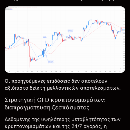
Οι προηγούμενες επιδόσεις δεν αποτελούν
αξιόπιστο δείκτη μελλοντικών αποτελεσμάτων.
Στρατηγική CFD κρυπτονομισμάτων:
διαπραγμάτευση ξεσπάσματος
Δεδομένης της υψηλότερης μεταβλητότητας των
κρυπτονομισμάτων και της 24/7 αγοράς, η