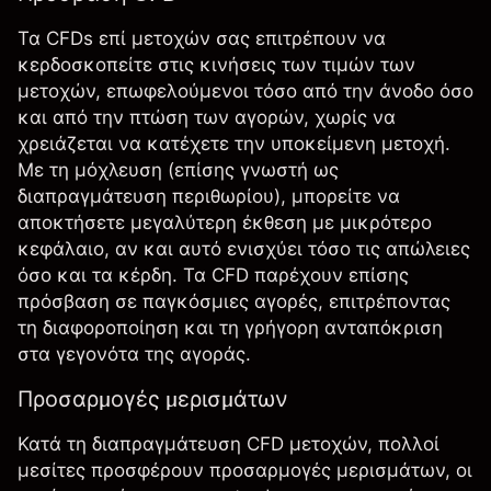
Τα CFDs επί μετοχών σας επιτρέπουν να
κερδοσκοπείτε στις κινήσεις των τιμών των
μετοχών, επωφελούμενοι τόσο από την άνοδο όσο
και από την πτώση των αγορών, χωρίς να
χρειάζεται να κατέχετε την υποκείμενη μετοχή.
Με τη μόχλευση (επίσης γνωστή ως
διαπραγμάτευση περιθωρίου
), μπορείτε να
αποκτήσετε μεγαλύτερη έκθεση με μικρότερο
κεφάλαιο, αν και αυτό ενισχύει τόσο τις απώλειες
όσο και τα κέρδη. Τα CFD παρέχουν επίσης
πρόσβαση σε παγκόσμιες αγορές, επιτρέποντας
τη διαφοροποίηση και τη γρήγορη ανταπόκριση
στα γεγονότα της αγοράς.
Προσαρμογές μερισμάτων
Κατά τη διαπραγμάτευση CFD μετοχών, πολλοί
μεσίτες προσφέρουν προσαρμογές μερισμάτων, οι