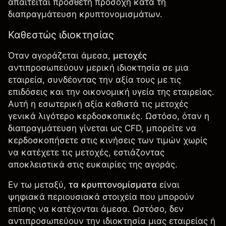
απαιτείται πρόσθετη προσοχή κατά τη
διαπραγμάτευση κρυπτονομισμάτων
.
Καθεστώς ιδιοκτησίας
Όταν αγοράζεται άμεσα,
μετοχές
αντιπροσωπεύουν μερική ιδιοκτησία σε μια
εταιρεία, συνδέοντας την αξία τους με τις
επιδόσεις και την οικονομική υγεία της εταιρείας.
Αυτή η εσωτερική αξία καθιστά τις μετοχές
γενικά λιγότερο κερδοσκοπικές. Ωστόσο, όταν η
διαπραγμάτευση γίνεται ως CFD, μπορείτε να
κερδοσκοπήσετε στις κινήσεις των τιμών χωρίς
να κατέχετε τις μετοχές, εστιάζοντας
αποκλειστικά στις ευκαιρίες της αγοράς.
Εν τω μεταξύ,
τα κρυπτονομίσματα
είναι
ψηφιακά περιουσιακά στοιχεία που μπορούν
επίσης να κατέχονται άμεσα. Ωστόσο, δεν
αντιπροσωπεύουν την ιδιοκτησία μιας εταιρείας ή