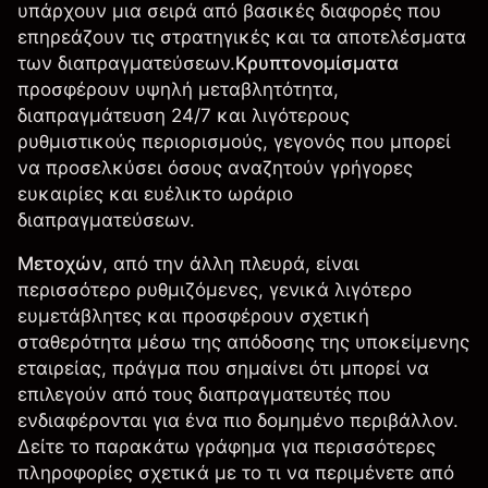
υπάρχουν μια σειρά από βασικές διαφορές που
επηρεάζουν τις στρατηγικές και τα αποτελέσματα
των διαπραγματεύσεων.
Κρυπτονομίσματα
προσφέρουν υψηλή μεταβλητότητα,
διαπραγμάτευση 24/7 και λιγότερους
ρυθμιστικούς περιορισμούς, γεγονός που μπορεί
να προσελκύσει όσους αναζητούν γρήγορες
ευκαιρίες και ευέλικτο ωράριο
διαπραγματεύσεων.
Μετοχών
, από την άλλη πλευρά, είναι
περισσότερο ρυθμιζόμενες, γενικά λιγότερο
ευμετάβλητες και προσφέρουν σχετική
σταθερότητα μέσω της απόδοσης της υποκείμενης
εταιρείας, πράγμα που σημαίνει ότι μπορεί να
επιλεγούν από τους διαπραγματευτές που
ενδιαφέρονται για ένα πιο δομημένο περιβάλλον.
Δείτε το παρακάτω γράφημα για περισσότερες
πληροφορίες σχετικά με το τι να περιμένετε από