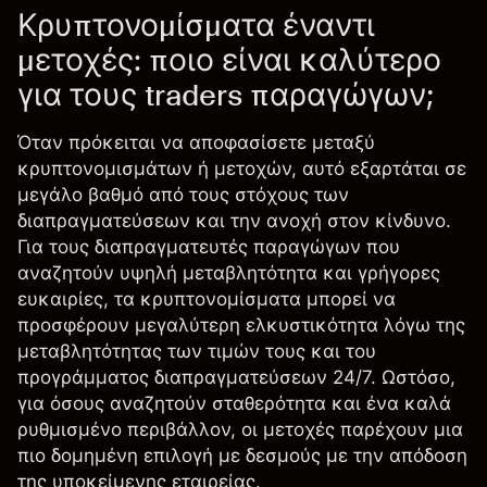
Κρυπτονομίσματα έναντι
μετοχές: ποιο είναι καλύτερο
για τους traders παραγώγων;
Όταν πρόκειται να αποφασίσετε μεταξύ
κρυπτονομισμάτων ή μετοχών, αυτό εξαρτάται σε
μεγάλο βαθμό από τους στόχους των
διαπραγματεύσεων και την ανοχή στον κίνδυνο.
Για τους διαπραγματευτές παραγώγων που
αναζητούν υψηλή μεταβλητότητα και γρήγορες
ευκαιρίες, τα κρυπτονομίσματα μπορεί να
προσφέρουν μεγαλύτερη ελκυστικότητα λόγω της
μεταβλητότητας των τιμών τους και του
προγράμματος διαπραγματεύσεων 24/7. Ωστόσο,
για όσους αναζητούν σταθερότητα και ένα καλά
ρυθμισμένο περιβάλλον, οι μετοχές παρέχουν μια
πιο δομημένη επιλογή με δεσμούς με την απόδοση
της υποκείμενης εταιρείας.