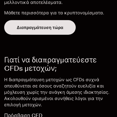
μελλοντικά αποτελέσματα.
Μάθετε περισσότερα για τα
κρυπτονομίσματα
.
Διαπραγμάτευση τώρα
Γιατί να διαπραγματεύεστε
CFDs μετοχών;
Η
διαπραγμάτευση μετοχών ως CFDs
συχνά
απευθύνεται σε όσους αναζητούν ευελιξία και
μόχλευση χωρίς την ανάγκη άμεσης ιδιοκτησίας.
Ακολουθούν ορισμένοι συνήθεις λόγοι για την
επιλογή μετοχών.
Πρόσβαση CFD