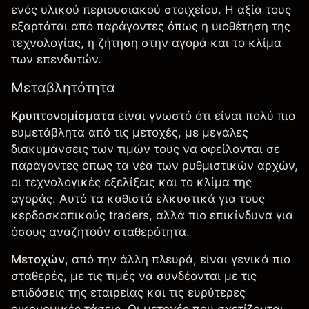
ενός υλικού περιουσιακού στοιχείου. Η αξία τους
εξαρτάται από παράγοντες όπως η υιοθέτηση της
τεχνολογίας, η ζήτηση στην αγορά και το κλίμα
των επενδυτών.
Μεταβλητότητα
Κρυπτονομίσματα
είναι γνωστό ότι είναι πολύ πιο
ευμετάβλητα από τις μετοχές, με μεγάλες
διακυμάνσεις των τιμών τους να οφείλονται σε
παράγοντες όπως τα νέα των ρυθμιστικών αρχών,
οι τεχνολογικές εξελίξεις και το κλίμα της
αγοράς. Αυτό τα καθιστά ελκυστικά για τους
κερδοσκοπικούς traders, αλλά πιο επικίνδυνα για
όσους αναζητούν σταθερότητα.
Μετοχών
, από την άλλη πλευρά, είναι γενικά πιο
σταθερές, με τις τιμές να συνδέονται με τις
επιδόσεις της εταιρείας και τις ευρύτερες