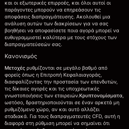
και οι εξωτερικές επιρροές, και όλοι αυτοί οι
παράγοντες μπορούν να επηρεάσουν τις
αποφάσεις διαπραγμάτευσης. Ακολουθεί μια
ανάλυση αυτών των διακρίσεων για να σας
βοηθήσει να αποφασίσετε ποια αγορά μπορεί να
ευθυγραμμιστεί καλύτερα με τους στόχους των
διαπραγματεύσεών σας.
Κανονισμός
Μετοχές
ρυθμίζονται σε μεγάλο βαθμό από
φορείς όπως η Επιτροπή Κεφαλαιαγοράς,
διασφαλίζοντας την προστασία των επενδυτών,
τις δίκαιες αγορές και τις υποχρεωτικές
γνωστοποιήσεις των εταιρειών.
Κρυπτονομίσματα
,
ωστόσο, δραστηριοποιούνται σε έναν αρκετά μη
ρυθμιζόμενο χώρο, αν και αυτό αλλάζει
σταδιακά. Για τους διαπραγματευτές CFD, αυτή η
διαφορά στη ρύθμιση μπορεί να σημαίνει ότι