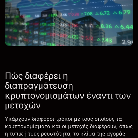
Πώς διαφέρει η
διαπραγμάτευση
κρυπτονομισμάτων έναντι των
μετοχών
Υπάρχουν διάφοροι τρόποι με τους οποίους τα
κρυπτονομίσματα και οι μετοχές διαφέρουν, όπως
η τυπική τους ρευστότητα, το κλίμα της αγοράς