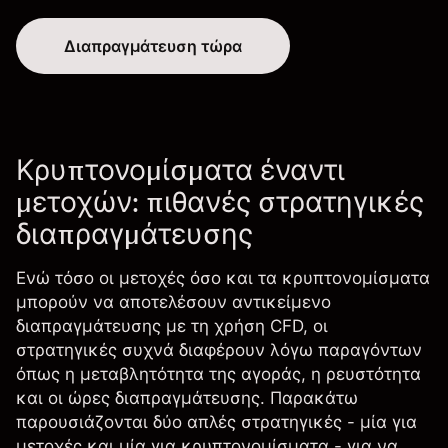
Διαπραγμάτευση τώρα
Κρυπτονομίσματα έναντι
μετοχών: πιθανές στρατηγικές
διαπραγμάτευσης
Ενώ τόσο οι μετοχές όσο και τα κρυπτονομίσματα
μπορούν να αποτελέσουν αντικείμενο
διαπραγμάτευσης με τη χρήση CFD, οι
στρατηγικές συχνά διαφέρουν λόγω παραγόντων
όπως η μεταβλητότητα της αγοράς, η ρευστότητα
και οι ώρες διαπραγμάτευσης. Παρακάτω
παρουσιάζονται δύο απλές στρατηγικές - μία για
μετοχές και μία για κρυπτονομίσματα - για να