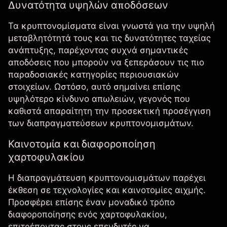
Δυνατότητα υψηλών αποδόσεων
Τα κρυπτονομίσματα είναι γνωστά για την υψηλή
μεταβλητότητά τους και τις δυνατότητες ταχείας
ανάπτυξης, παρέχοντας συχνά σημαντικές
αποδόσεις που μπορούν να ξεπεράσουν τις πιο
παραδοσιακές κατηγορίες περιουσιακών
στοιχείων. Ωστόσο, αυτό σημαίνει επίσης
υψηλότερο κίνδυνο απωλειών, γεγονός που
καθιστά απαραίτητη την προσεκτική προσέγγιση
των διαπραγματεύσεων κρυπτονομισμάτων.
Καινοτομία και διαφοροποίηση
χαρτοφυλακίου
Η διαπραγμάτευση κρυπτονομισμάτων παρέχει
έκθεση σε τεχνολογίες και καινοτομίες αιχμής.
Προσφέρει επίσης έναν μοναδικό τρόπο
διαφοροποίησης ενός χαρτοφυλακίου,
επιτρέποντας στους επενδυτές να