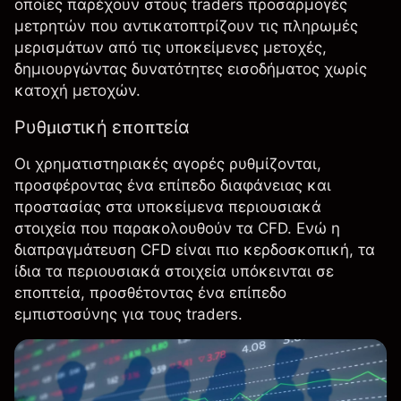
οποίες παρέχουν στους traders προσαρμογές
μετρητών που αντικατοπτρίζουν τις πληρωμές
μερισμάτων από τις υποκείμενες μετοχές,
δημιουργώντας δυνατότητες εισοδήματος χωρίς
κατοχή μετοχών.
Ρυθμιστική εποπτεία
Οι χρηματιστηριακές αγορές ρυθμίζονται,
προσφέροντας ένα επίπεδο διαφάνειας και
προστασίας στα υποκείμενα περιουσιακά
στοιχεία που παρακολουθούν τα CFD. Ενώ η
διαπραγμάτευση CFD είναι πιο κερδοσκοπική, τα
ίδια τα περιουσιακά στοιχεία υπόκεινται σε
εποπτεία, προσθέτοντας ένα επίπεδο
εμπιστοσύνης για τους traders.