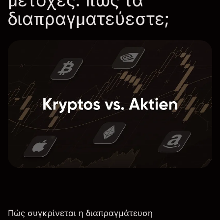
μετοχές: πώς τα
διαπραγματεύεστε;
Πώς συγκρίνεται η διαπραγμάτευση