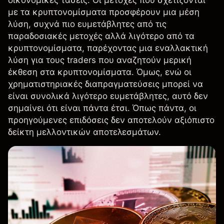
οικονομικές τάσεις. Οι μετοχές που σχετίζονται
με τα κρυπτονομίσματα προσφέρουν μια μέση
λύση, συχνά πιο ευμετάβλητες από τις
παραδοσιακές μετοχές αλλά λιγότερο από τα
κρυπτονομίσματα, παρέχοντας μια εναλλακτική
λύση για τους traders που αναζητούν μερική
έκθεση στα κρυπτονομίσματα. Όμως, ενώ οι
χρηματιστηριακές διαπραγματεύσεις μπορεί να
είναι συνολικά λιγότερο ευμετάβλητες, αυτό δεν
σημαίνει ότι είναι πάντα έτσι. Όπως πάντα, οι
προηγούμενες επιδόσεις δεν αποτελούν αξιόπιστο
δείκτη μελλοντικών αποτελεσμάτων.