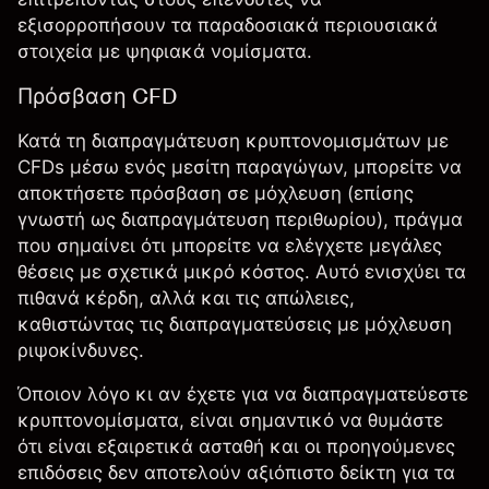
εξισορροπήσουν τα παραδοσιακά περιουσιακά
στοιχεία με ψηφιακά νομίσματα.
Πρόσβαση CFD
Κατά τη διαπραγμάτευση κρυπτονομισμάτων με
CFDs μέσω ενός μεσίτη παραγώγων, μπορείτε να
αποκτήσετε πρόσβαση σε μόχλευση (επίσης
γνωστή ως
διαπραγμάτευση περιθωρίου
), πράγμα
που σημαίνει ότι μπορείτε να ελέγχετε μεγάλες
θέσεις με σχετικά μικρό κόστος. Αυτό ενισχύει τα
πιθανά κέρδη, αλλά και τις απώλειες,
καθιστώντας τις διαπραγματεύσεις με μόχλευση
ριψοκίνδυνες.
Όποιον λόγο κι αν έχετε για να διαπραγματεύεστε
κρυπτονομίσματα, είναι σημαντικό να θυμάστε
ότι είναι εξαιρετικά ασταθή και οι προηγούμενες
επιδόσεις δεν αποτελούν αξιόπιστο δείκτη για τα