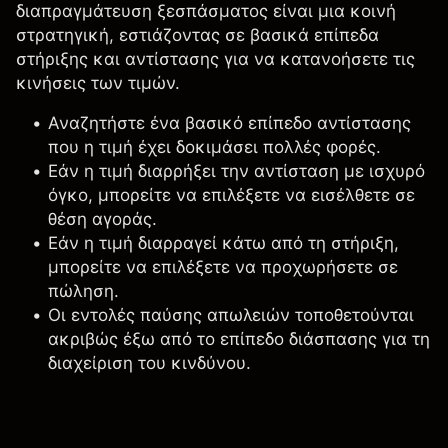
διαπραγμάτευση ξεσπάσματος είναι μια κοινή
στρατηγική, εστιάζοντας σε βασικά
επίπεδα
στήριξης και αντίστασης
για να κατανοήσετε τις
κινήσεις των τιμών.
Αναζητήστε ένα βασικό επίπεδο αντίστασης
που η τιμή έχει δοκιμάσει πολλές φορές.
Εάν η τιμή διαρρήξει την αντίσταση με ισχυρό
όγκο, μπορείτε να επιλέξετε να εισέλθετε σε
θέση αγοράς.
Εάν η τιμή διαρραγεί κάτω από τη στήριξη,
μπορείτε να επιλέξετε να προχωρήσετε σε
πώληση.
Οι εντολές παύσης απωλειών τοποθετούνται
ακριβώς έξω από το επίπεδο διάσπασης για τη
διαχείριση του κινδύνου.