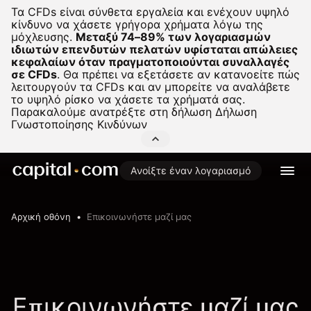
Τα CFDs είναι σύνθετα εργαλεία και ενέχουν υψηλό
κίνδυνο να χάσετε γρήγορα χρήματα λόγω της
μόχλευσης.
Μεταξύ 74–89% των λογαριασμών
ιδιωτών επενδυτών πελατών υφίσταται απώλειες
κεφαλαίων όταν πραγματοποιούνται συναλλαγές
σε CFDs
.
Θα πρέπει να εξετάσετε αν κατανοείτε πώς
λειτουργούν τα CFDs και αν μπορείτε να αναλάβετε
το υψηλό ρίσκο να χάσετε τα χρήματά σας.
Παρακαλούμε ανατρέξτε στη δήλωση
Δήλωση
Γνωστοποίησης Κινδύνων
Ανοίξτε έναν λογαριασμό
Αρχική οθόνη
Επικοινωνήστε μαζί μας
Επικοινωνήστε μαζί μας