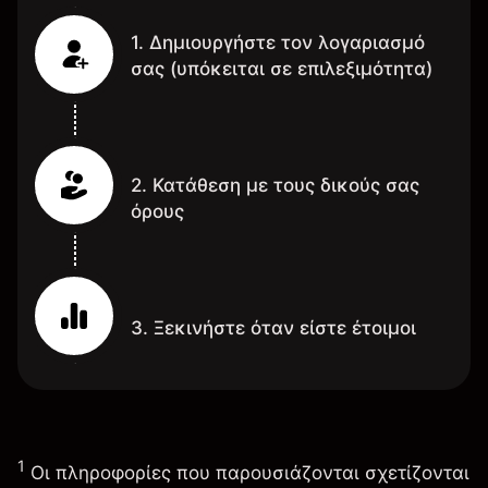
1. Δημιουργήστε τον λογαριασμό
σας (υπόκειται σε επιλεξιμότητα)
2. Κατάθεση με τους δικούς σας
όρους
3. Ξεκινήστε όταν είστε έτοιμοι
1
Οι πληροφορίες που παρουσιάζονται σχετίζονται