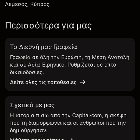
Λεμεσός, Κύπρος
Περισσότερα για μας
Τα Διεθνή μας Γραφεία
Γραφεία σε όλη την Ευρώπη, τη Μέση Ανατολή
και σε Ασία-Ειρηνικό. Ρυθμίζεται σε επτά
δικαιοδοσίες.
Δείτε όλες τις τοποθεσίες
Σχετικά με μας
Η ιστορία πίσω από την Capital·com, η σκέψη
που τη διαμορφώνει και οι άνθρωποι που την
δημιούργησαν.