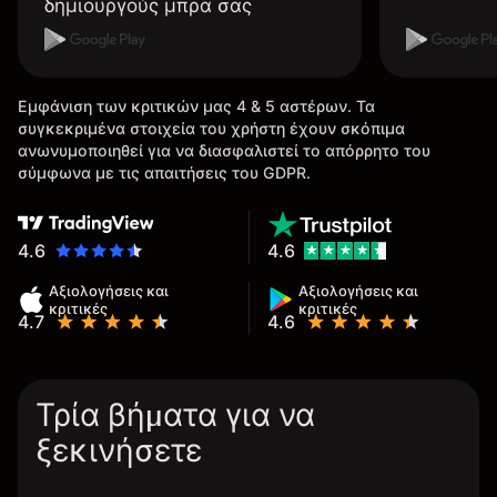
δημιουργούς μπρα σας
Εμφάνιση των κριτικών μας 4 & 5 αστέρων. Τα
συγκεκριμένα στοιχεία του χρήστη έχουν σκόπιμα
ανωνυμοποιηθεί για να διασφαλιστεί το απόρρητο του
σύμφωνα με τις απαιτήσεις του GDPR.
4.6
4.6
Αξιολογήσεις και
Αξιολογήσεις και
κριτικές
κριτικές
4.7
4.6
Τρία βήματα για να
ξεκινήσετε