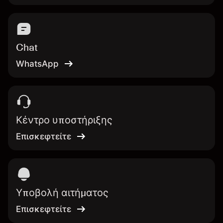
Chat
WhatsApp
Κέντρο υποστήριξης
Επισκεφτείτε
Υποβολή αιτήματος
Επισκεφτείτε