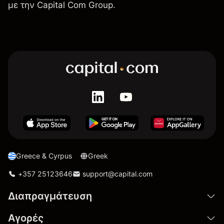
με την Capital Com Group.
Greece & Cyrpus
Greek
+357 25123646
support@capital.com
Διαπραγμάτευση
Αγορές