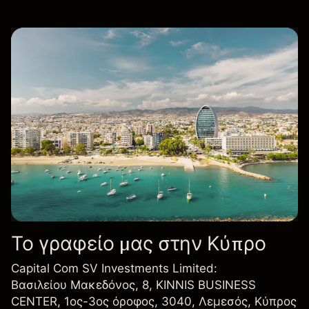
Το γραφείο μας στην Κύπρο
Capital Com SV Investments Limited:
Βασιλείου Μακεδόνος, 8, KINNIS BUSINESS
CENTER, 1ος-3ος όροφος, 3040, Λεμεσός, Κύπρος