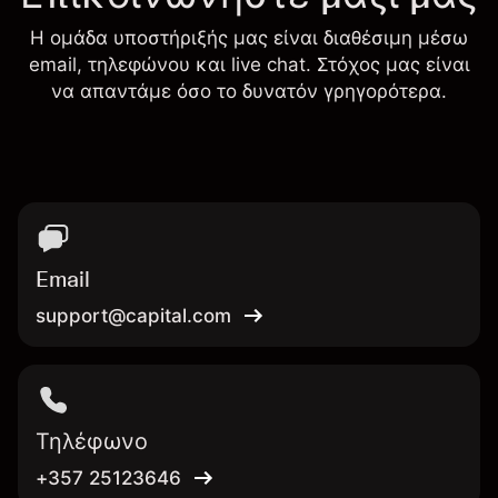
Η ομάδα υποστήριξής μας είναι διαθέσιμη μέσω
email, τηλεφώνου και live chat. Στόχος μας είναι
να απαντάμε όσο το δυνατόν γρηγορότερα.
Email
support@capital.com
Τηλέφωνο
+357 25123646