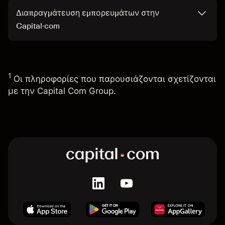
Διαπραγμάτευση εμπορευμάτων στην
Capital·com
1
Οι πληροφορίες που παρουσιάζονται σχετίζονται
με την Capital Com Group.