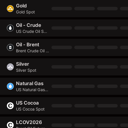
Gold
Gold Spot
Oil - Crude
US Crude Oil Spot
Oil - Brent
Brent Crude Oil Spot
Silver
Silver Spot
Natural Gas
US Natural Gas Spot
US Cocoa
US Cocoa Spot
LCOV2026