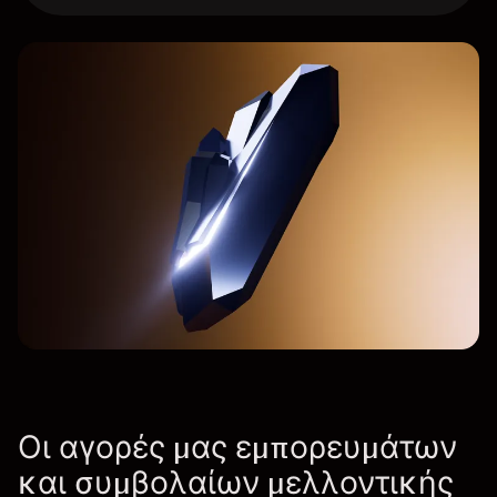
Οι αγορές μας εμπορευμάτων
και συμβολαίων μελλοντικής