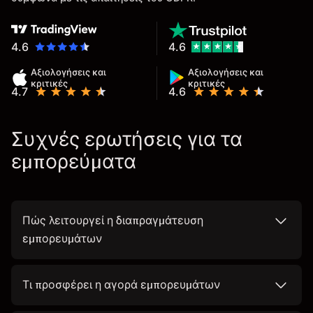
4.6
4.6
Αξιολογήσεις και
Αξιολογήσεις και
κριτικές
κριτικές
4.7
4.6
Συχνές ερωτήσεις για τα
εμπορεύματα
Πώς λειτουργεί η διαπραγμάτευση
εμπορευμάτων
Τι προσφέρει η αγορά εμπορευμάτων