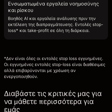
Ενσωματωμένα εργαλεία νοημοσύνης
και ρίσκου
Βοηθός AI και εργαλεία ανάλυσης πριν την
εκτέλεση της διαπραγμάτευσης. Εντολές stop-
loss* και take-profit σε όλη τη διάρκεια.
*Δεν είναι όλες οι εντολές stop loss εγγυημένες.
Οι εγγυημένες εντολές stop-loss είναι διαθέσιμες
αλλά επιβαρύνονται με χρέωση αν
ενεργοποιηθούν.
Διαβάστε τις κριτικές μας για
να μάθετε περισσότερα για
εμάς