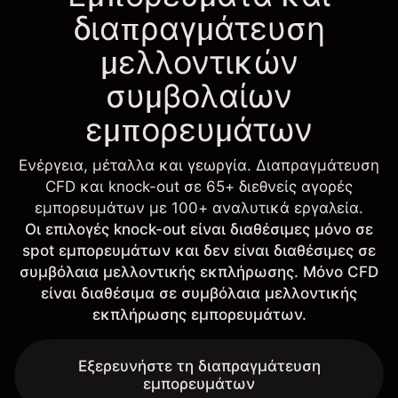
διαπραγμάτευση
μελλοντικών
συμβολαίων
εμπορευμάτων
Ενέργεια, μέταλλα και γεωργία. Διαπραγμάτευση
CFD και knock-out σε 65+ διεθνείς αγορές
εμπορευμάτων με 100+ αναλυτικά εργαλεία.
Οι επιλογές knock-out είναι διαθέσιμες μόνο σε
spot εμπορευμάτων και δεν είναι διαθέσιμες σε
συμβόλαια μελλοντικής εκπλήρωσης. Μόνο CFD
είναι διαθέσιμα σε συμβόλαια μελλοντικής
εκπλήρωσης εμπορευμάτων.
Εξερευνήστε τη διαπραγμάτευση
εμπορευμάτων