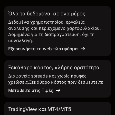
Όλα τα δεδομένα, σε ένα μέρος
Δεδομένα χρηματιστηρίου, εργαλεία
ανάλυσης και περιεχόμενο χαρτοφυλακίου.
Δομημένα για τη διαπραγμάτευση, όχι τη
συναλλαγή.
Εξερευνήστε τη web πλατφόρμα
Ξεκάθαρο κόστος, πλήρης ορατότητα
Διαφανείς spreads και χωρίς κρυφές
χρεώσεις.Ξεκάθαρο κόστος πριν δεσμευτείτε
Μεταβείτε στις Τιμές
TradingView και MT4/MT5