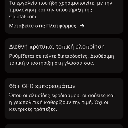
Τα εργαλεία που ήδη χρησιμοποιείτε, με την
τιμολόγηση και την υποστήριξη της
Capital·com.
Μεταβείτε στις Πλατφόρμες
Διεθνή πρότυπα, τοπική υλοποίηση
Ρυθμίζεται σε πέντε δικαιοδοσίες. Διαθέσιμη
τοπική υποστήριξη στη γλώσσα σας.
65+ CFD εμπορευμάτων
Όπου οι αλυσίδες εφοδιασμού, οι σοδειές και
η γεωπολιτική καθορίζουν την τιμή. Όχι οι
κεντρικές τράπεζες.