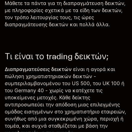
Μάθετε τα πάντα για τη διαπραγμάτευση δεικτών,
με πληροφορίες σχετικά με τα είδη των δεικτών,
τον τρόπο λειτουργίας τους, τις ώρες
διαπραγμάτευσης δεικτών και πολλά άλλα.
Τι είναι το trading δεικτών;
Διαπραγματεύσεις δεικτών
είναι η αγορά και
πώληση χρηματιστηριακών δεικτών -
συμπεριλαμβανομένου του US 500, του UK 100 ή
του Germany 40 - χωρίς να κατέχετε τις
υποκείμενες μετοχές. Κάθε δείκτης
αντιπροσωπεύει την απόδοση μιας επιλεγμένης
ομάδας εισηγμένων στο χρηματιστήριο εταιρειών,
συνήθως από μια συγκεκριμένη χώρα, περιοχή ή
τομέα, και συχνά σταθμίζεται με βάση την