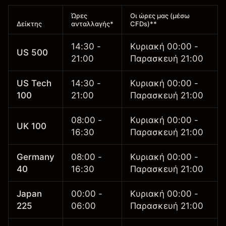
Ώρες
Οι ώρες μας (μέσω
Δείκτης
ανταλλαγής*
CFDs)**
14:30 -
Κυριακή 00:00 -
US 500
21:00
Παρασκευή 21:00
US Tech
14:30 -
Κυριακή 00:00 -
100
21:00
Παρασκευή 21:00
08:00 -
Κυριακή 00:00 -
UK 100
16:30
Παρασκευή 21:00
Germany
08:00 -
Κυριακή 00:00 -
40
16:30
Παρασκευή 21:00
Japan
00:00 -
Κυριακή 00:00 -
225
06:00
Παρασκευή 21:00