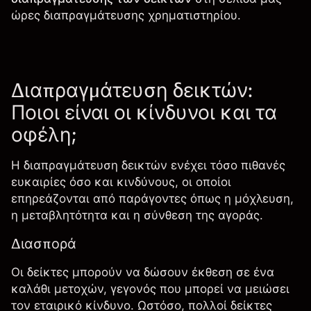
ώρες διαπραγμάτευσης χρηματιστηρίου
.
Διαπραγμάτευση δεικτών:
Ποιοι είναι οι κίνδυνοι και τα
οφέλη;
Η διαπραγμάτευση δεικτών ενέχει τόσο πιθανές
ευκαιρίες όσο και κινδύνους, οι οποίοι
επηρεάζονται από παράγοντες όπως η μόχλευση,
η μεταβλητότητα και η σύνθεση της αγοράς.
Διασπορά
Οι δείκτες μπορούν να δώσουν έκθεση σε ένα
καλάθι μετοχών, γεγονός που μπορεί να μειώσει
τον εταιρικό κίνδυνο. Ωστόσο, πολλοί δείκτες