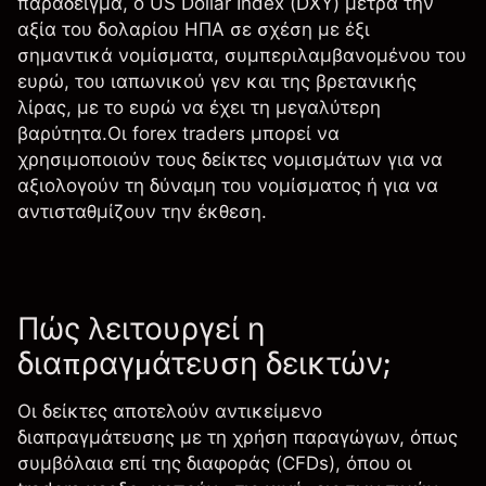
παράδειγμα, ο
US Dollar Index
(DXY) μετρά την
αξία του δολαρίου ΗΠΑ σε σχέση με έξι
σημαντικά νομίσματα, συμπεριλαμβανομένου του
ευρώ, του ιαπωνικού γεν και της βρετανικής
λίρας, με το ευρώ να έχει τη μεγαλύτερη
βαρύτητα.Οι forex traders μπορεί να
χρησιμοποιούν τους δείκτες νομισμάτων για να
αξιολογούν τη δύναμη του νομίσματος ή για να
αντισταθμίζουν την έκθεση.
Πώς λειτουργεί η
διαπραγμάτευση δεικτών;
Οι δείκτες αποτελούν αντικείμενο
διαπραγμάτευσης με τη χρήση παραγώγων, όπως
συμβόλαια επί της διαφοράς (CFDs)
, όπου οι