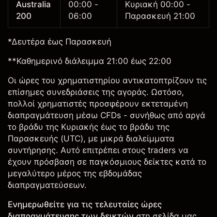
Australia
00:00 -
Κυριακή 00:00 -
200
06:00
Παρασκευή 21:00
*Δευτέρα έως Παρασκευή
**Καθημερινό διάλειμμα 21:00 έως 22:00
Οι ώρες του χρηματιστηρίου αντικατοπτρίζουν τις
επίσημες συνεδριάσεις της αγοράς. Ωστόσο,
πολλοί χρηματιστές προσφέρουν εκτεταμένη
διαπραγμάτευση μέσω CFDs - συνήθως από αργά
το βράδυ της Κυριακής έως το βράδυ της
Παρασκευής (UTC), με μικρά διαλείμματα
συντήρησης. Αυτό επιτρέπει στους traders να
έχουν πρόσβαση σε παγκόσμιους δείκτες κατά το
μεγαλύτερο μέρος της εβδομάδας
διαπραγματεύσεων.
Ενημερωθείτε για τις τελευταίες ώρες
διαπραγμάτευσης των δεικτών
στη σελίδα μας