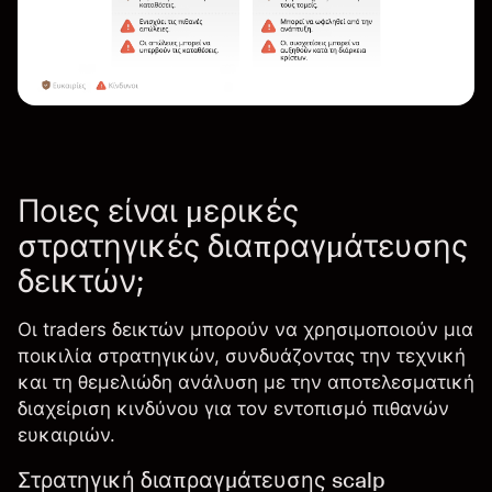
Ποιες είναι μερικές
στρατηγικές διαπραγμάτευσης
δεικτών;
Οι traders δεικτών μπορούν να χρησιμοποιούν μια
ποικιλία στρατηγικών, συνδυάζοντας την τεχνική
και τη θεμελιώδη ανάλυση με την αποτελεσματική
διαχείριση κινδύνου
για τον εντοπισμό πιθανών
ευκαιριών.
Στρατηγική διαπραγμάτευσης scalp