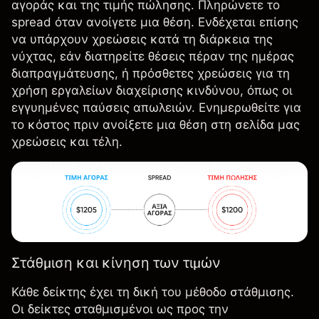
αγοράς και της τιμής πώλησης. Πληρώνετε το
spread όταν ανοίγετε μια θέση. Ενδέχεται επίσης
να υπάρχουν χρεώσεις κατά τη διάρκεια της
νύχτας, εάν διατηρείτε θέσεις πέραν της ημέρας
διαπραγμάτευσης, ή πρόσθετες χρεώσεις για τη
χρήση εργαλείων διαχείρισης κινδύνου, όπως οι
εγγυημένες παύσεις απωλειών. Ενημερωθείτε για
το κόστος πριν ανοίξετε μια θέση στη σελίδα μας
χρεώσεις και τέλη
.
Στάθμιση και κίνηση των τιμών
Κάθε δείκτης έχει τη δική του μέθοδο στάθμισης.
Οι δείκτες σταθμισμένοι ως προς την