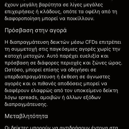
έχουν μεγάλη βαρύτητα σε λίγες μεγάλες
επιχειρήσεις ή κλάδους, οπότε τα οφέλη από τη
διαφοροποίηση μπορεί να ποικίλλουν.
Πρόσβαση στην αγορά
Η
διαπραγμάτευση δεικτών
μέσω CFDs επιτρέπει
τη συμμετοχή στις παγκόσμιες αγορές χωρίς την
κατοχή μετοχών. Αυτό παρέχει ευελιξία και
πρόσβαση σε διάφορες περιοχές και ζώνες ώρας.
Ωστόσο, μπορεί επίσης να οδηγήσει σε
υπερδιαπραγμάτευση ή έκθεση σε άγνωστες
αγορές και οι πιθανές αποδόσεις μπορεί να
διαφέρουν ελαφρώς από τον υποκείμενο δείκτη
λόγω spreads, αμοιβών ή άλλων εξόδων
διαπραγμάτευσης.
Μεταβλητότητα
Οι δείκτες μπορούν να αντιδράσουν έντονα στα