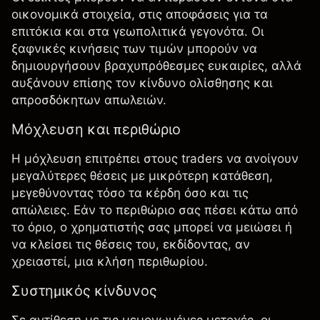
οικονομικά στοιχεία, στις αποφάσεις για τα
επιτόκια και στα γεωπολιτικά γεγονότα. Οι
ξαφνικές κινήσεις των τιμών μπορούν να
δημιουργήσουν βραχυπρόθεσμες ευκαιρίες, αλλά
αυξάνουν επίσης τον κίνδυνο ολίσθησης και
απροσδόκητων απωλειών.
Μόχλευση και περιθώριο
Η μόχλευση επιτρέπει στους traders να ανοίγουν
μεγαλύτερες θέσεις με μικρότερη κατάθεση,
μεγεθύνοντας τόσο τα κέρδη όσο και τις
απώλειες. Εάν το περιθώριο σας πέσει κάτω από
το όριο, ο χρηματιστής σας μπορεί να μειώσει ή
να κλείσει τις θέσεις του, εκδίδοντας, αν
χρειαστεί, μια κλήση περιθωρίου.
Συστημικός κίνδυνος
Σε αντίθεση με τις μεμονωμένες
μετοχές
, οι