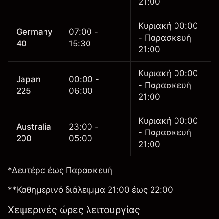
21:00
Κυριακή 00:00
Germany
07:00 -
- Παρασκευή
40
15:30
21:00
Κυριακή 00:00
Japan
00:00 -
- Παρασκευή
225
06:00
21:00
Κυριακή 00:00
Australia
23:00 -
- Παρασκευή
200
05:00
21:00
*Δευτέρα έως Παρασκευή
**Καθημερινό διάλειμμα 21:00 έως 22:00
Χειμερινές ώρες λειτουργίας