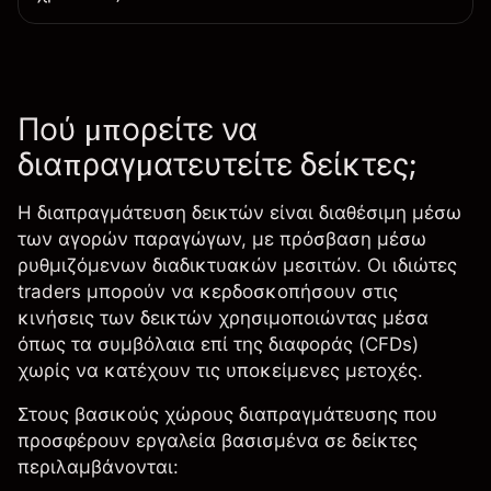
Πού μπορείτε να
διαπραγματευτείτε δείκτες;
Η διαπραγμάτευση δεικτών είναι διαθέσιμη μέσω
των αγορών παραγώγων, με πρόσβαση μέσω
ρυθμιζόμενων
διαδικτυακών μεσιτών
. Οι ιδιώτες
traders μπορούν να κερδοσκοπήσουν στις
κινήσεις των δεικτών χρησιμοποιώντας μέσα
όπως τα συμβόλαια επί της διαφοράς (CFDs)
χωρίς να κατέχουν τις υποκείμενες μετοχές.
Στους βασικούς χώρους διαπραγμάτευσης που
προσφέρουν εργαλεία βασισμένα σε δείκτες
περιλαμβάνονται: