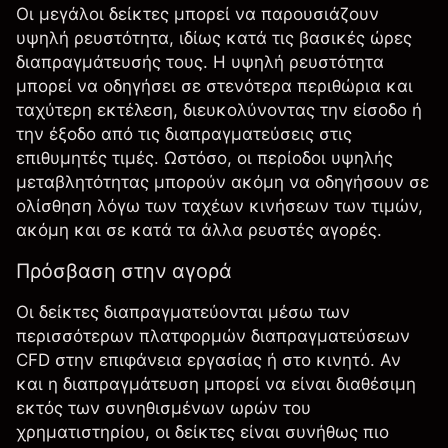
Οι μεγάλοι δείκτες μπορεί να παρουσιάζουν
υψηλή ρευστότητα, ιδίως κατά τις βασικές ώρες
διαπραγμάτευσής τους. Η υψηλή ρευστότητα
μπορεί να οδηγήσει σε στενότερα περιθώρια και
ταχύτερη εκτέλεση, διευκολύνοντας την είσοδο ή
την έξοδο από τις διαπραγματεύσεις στις
επιθυμητές τιμές. Ωστόσο, οι περίοδοι υψηλής
μεταβλητότητας μπορούν ακόμη να οδηγήσουν σε
ολίσθηση λόγω των ταχέων κινήσεων των τιμών,
ακόμη και σε κατά τα άλλα ρευστές αγορές.
Πρόσβαση στην αγορά
Οι δείκτες διαπραγματεύονται μέσω των
περισσότερων πλατφορμών διαπραγματεύσεων
CFD στην επιφάνεια εργασίας ή στο κινητό. Αν
και η διαπραγμάτευση μπορεί να είναι διαθέσιμη
εκτός των συνηθισμένων ωρών του
χρηματιστηρίου, οι δείκτες είναι συνήθως πιο