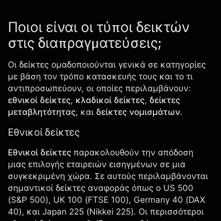
Ποιοι είναι οι τύποι δεικτών
στις διαπραγματεύσεις;
Οι δείκτες ομαδοποιούνται γενικά σε κατηγορίες
με βάση τον τρόπο κατασκευής τους και το τι
αντιπροσωπεύουν, οι οποίες περιλαμβάνουν:
εθνικοί δείκτες
,
κλαδικοί δείκτες
,
δείκτες
μεταβλητότητας
, και
δείκτες νομισμάτων
.
Εθνικοί δείκτες
Εθνικοί δείκτες
παρακολουθούν την απόδοση
μιας επιλογής εταιρειών εισηγμένων σε μια
συγκεκριμένη χώρα. Σε αυτούς περιλαμβάνονται
σημαντικοί δείκτες αναφοράς όπως ο
US 500
(S&P 500),
UK 100
(FTSE 100), Germany 40 (DAX
40), και
Japan 225
(Nikkei 225). Οι περισσότεροι