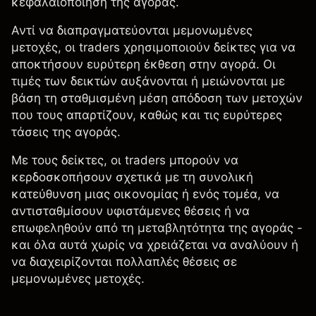
κεφαλαιοποίηση της αγοράς.
Αντί να διαπραγματεύονται μεμονωμένες
μετοχές, οι traders χρησιμοποιούν δείκτες για να
αποκτήσουν ευρύτερη έκθεση στην αγορά. Οι
τιμές των δεικτών αυξάνονται ή μειώνονται με
βάση τη σταθμισμένη μέση απόδοση των μετοχών
που τους απαρτίζουν, καθώς και τις ευρύτερες
τάσεις της αγοράς.
Με τους
δείκτες
, οι traders μπορούν να
κερδοσκοπήσουν σχετικά με τη συνολική
κατεύθυνση μιας οικονομίας ή ενός τομέα, να
αντισταθμίσουν υφιστάμενες θέσεις ή να
επωφεληθούν από τη μεταβλητότητα της αγοράς -
και όλα αυτά χωρίς να χρειάζεται να αναλύουν ή
να διαχειρίζονται πολλαπλές θέσεις σε
μεμονωμένες μετοχές.