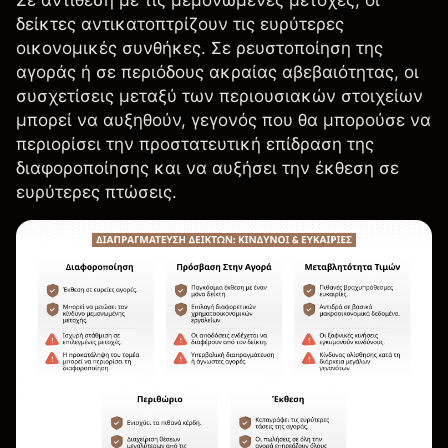
δείκτες αντικατοπτρίζουν τις ευρύτερες
οικονομικές συνθήκες. Σε ρευστοποίηση της
αγοράς ή σε περιόδους ακραίας αβεβαιότητας, οι
συσχετίσεις μεταξύ των περιουσιακών στοιχείων
μπορεί να αυξηθούν, γεγονός που θα μπορούσε να
περιορίσει την προστατευτική επίδραση της
διαφοροποίησης και να αυξήσει την έκθεση σε
ευρύτερες πτώσεις.