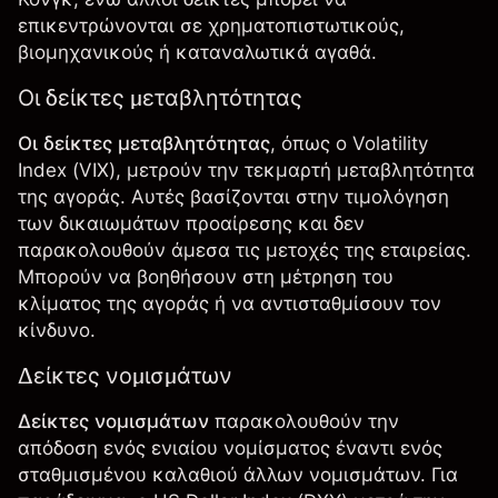
επικεντρώνονται σε χρηματοπιστωτικούς,
βιομηχανικούς ή καταναλωτικά αγαθά.
Οι δείκτες μεταβλητότητας
Οι δείκτες μεταβλητότητας
, όπως ο
Volatility
Index
(VIX), μετρούν την τεκμαρτή μεταβλητότητα
της αγοράς. Αυτές βασίζονται στην τιμολόγηση
των δικαιωμάτων προαίρεσης και δεν
παρακολουθούν άμεσα τις μετοχές της εταιρείας.
Μπορούν να βοηθήσουν στη μέτρηση του
κλίματος της αγοράς ή να αντισταθμίσουν τον
κίνδυνο.
Δείκτες νομισμάτων
Δείκτες νομισμάτων
παρακολουθούν την
απόδοση ενός ενιαίου νομίσματος έναντι ενός
σταθμισμένου καλαθιού άλλων νομισμάτων. Για