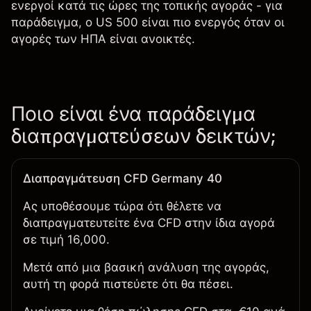
ενεργοί κατά τις ώρες της τοπικής αγοράς - για
παράδειγμα, ο US 500 είναι πιο ενεργός όταν οι
αγορές των ΗΠΑ είναι ανοικτές.
Ποιο είναι ένα παράδειγμα
διαπραγματεύσεων δεικτών;
Διαπραγμάτευση CFD Germany 40
Ας υποθέσουμε τώρα ότι θέλετε να
διαπραγματευτείτε ένα CFD στην ίδια αγορά
σε τιμή 16,000.
Μετά από μια βασική ανάλυση της αγοράς,
αυτή τη φορά πιστεύετε ότι θα πέσει.