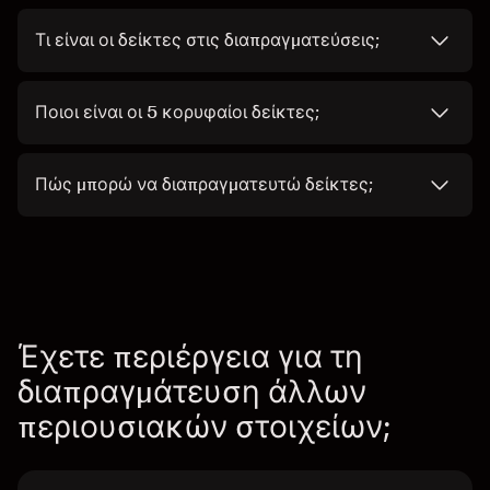
Τι είναι οι δείκτες στις διαπραγματεύσεις;
Ποιοι είναι οι 5 κορυφαίοι δείκτες;
Πώς μπορώ να διαπραγματευτώ δείκτες;
Έχετε περιέργεια για τη
διαπραγμάτευση άλλων
περιουσιακών στοιχείων;