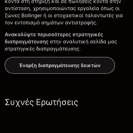
κοντά στη στήριξη και σε πωλήσεις κοντά στην
αντίσταση, χρησιμοποιώντας εργαλεία όπως οι
ζώνες Bollinger ή οι στοχαστικοί ταλαντωτές για
τον εντοπισμό σημάτων αντιστροφής.
Ανακαλύψτε περισσότερες στρατηγικές
διαπραγμάτευσης
στην αναλυτική σελίδα μας
στρατηγικές διαπραγμάτευσης
.
Έναρξη διαπραγμάτευσης δεικτών
Συχνές Ερωτήσεις