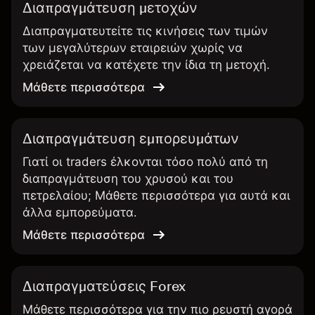
Διαπραγμάτευση μετοχών
Διαπραγματευτείτε τις κινήσεις των τιμών
των μεγαλύτερων εταιρειών χωρίς να
χρειάζεται να κατέχετε την ίδια τη μετοχή.
Μάθετε περισσότερα
Διαπραγμάτευση εμπορευμάτων
Γιατί οι traders έλκονται τόσο πολύ από τη
διαπραγμάτευση του χρυσού και του
πετρελαίου; Μάθετε περισσότερα για αυτά και
άλλα εμπορεύματα.
Μάθετε περισσότερα
Διαπραγματεύσεις Forex
Μάθετε περισσότερα για την πιο ρευστή αγορά