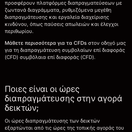
προσφέρουν πλατφόρμες διαπραγματεύσεων με
ζωντανά διαγράμματα, ρυθμιζόμενα μεγέθη
διαπραγμάτευσης και εργαλεία διαχείρισης
κινδύνου, όπως παύσεις απωλειών και έλεγχοι
περιθωρίου.
Μάθετε περισσότερα για τα CFDs
στον οδηγό μας
για τη διαπραγμάτευση συμβολαίων επί διαφοράς
(CFD)
συμβόλαια επί διαφοράς (CFD)
.
Ποιες είναι οι ώρες
διαπραγμάτευσης στην αγορά
δεικτών;
Οι ώρες διαπραγμάτευσης των δεικτών
εξαρτώνται από τις ώρες της τοπικής αγοράς του