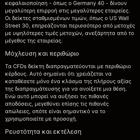
κεφαλαιοποίηση - όπως ο Germany 40 - δίνουν
μεγαλύτερη επιρροή στις μεγαλύτερες εταιρείες.
Οι δείκτες σταθμισμένων τιμών, όπως ο US Wall
Street 30, επηρεάζονται περισσότερο από μετοχές
με υψηλότερες τιμές μετοχών, ανεξάρτητα από το
μέγεθος της εταιρείας.
Μόχλευση και περιθώριo
Τα CFDs δείκτη διαπραγματεύονται με περιθώριο
κέρδους. Αυτό σημαίνει ότι χρειάζεται να
καταθέσετε μόνο ένα κλάσμα της πλήρους αξίας
της διαπραγμάτευσης για να ανοίξετε μια θέση.
Ενώ αυτό μπορεί να αυξήσει τις πιθανές
αποδόσεις, μεγεθύνει επίσης τις πιθανές
απώλειες, οπότε είναι σημαντικό να το
χρησιμοποιείτε με προσοχή.
Ρευστότητα και εκτέλεση