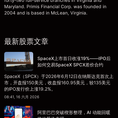
forty-two full-service branches in Virginia and
Maryland. Primis Financial Corp. was founded in
2004 and is based in McLean, Virginia.
最新股票文章
SpaceX上市首日收涨19%——IPO后
如何交易SpaceX SPCX差价合约
SpaceX（SPCX）于2026年6月12日在纳斯达克首次上
市，开盘报150美元，收盘报160.95美元，较135美元
的IPO发行价上涨19.2%。
08:41, 16 六月 2026
阿里巴巴突破楔形整理，AI 动能回暖