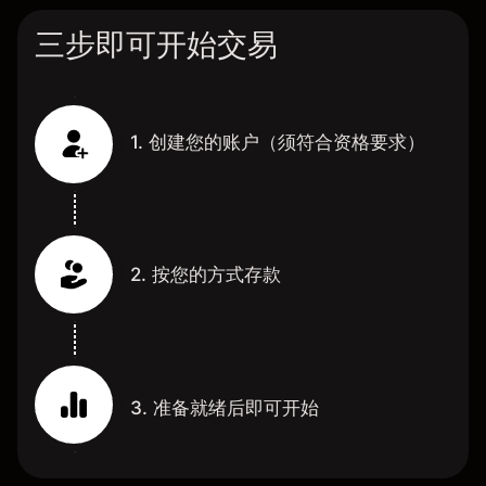
三步即可开始交易
1. 创建您的账户（须符合资格要求）
2. 按您的方式存款
3. 准备就绪后即可开始