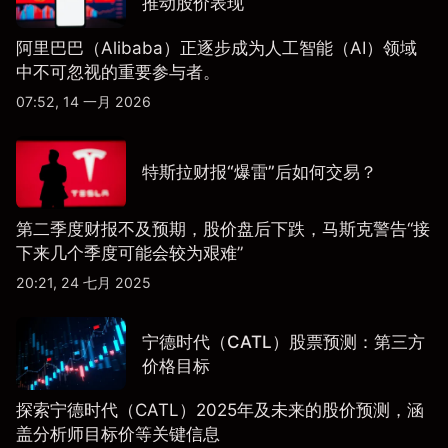
推动股价表现
阿里巴巴（Alibaba）正逐步成为人工智能（AI）领域
中不可忽视的重要参与者。
07:52, 14 一月 2026
特斯拉财报“爆雷”后如何交易？
第二季度财报不及预期，股价盘后下跌，马斯克警告“接
下来几个季度可能会较为艰难”
20:21, 24 七月 2025
宁德时代（CATL）股票预测：第三方
价格目标
探索宁德时代（CATL）2025年及未来的股价预测，涵
盖分析师目标价等关键信息