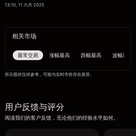
13:10, 11 六月 2025
相关市场
最常交易
涨幅最高
跌幅最高
波幅最大
所示股价仅供参考，可能与实时市价存在差异。
用户反馈与评分
阅读我们的客户反馈，无论他们的经验水平如何。