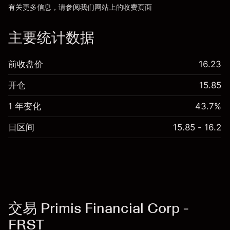
有关更多信息，请参阅我们网站上的
收费
页面
“服务费用”
主要统计数据
前收盘价
16.23
开仓
15.85
1 年变化
43.7%
日区间
15.85 - 16.2
交易 Primis Financial Corp -
FRST