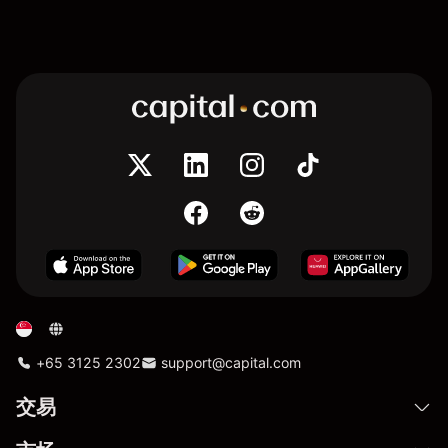
+65 3125 2302
support@capital.com
交易