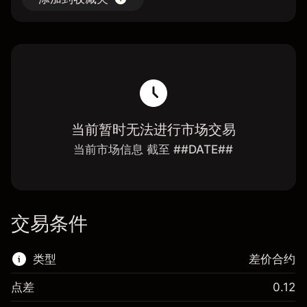
当前暂时无法进行市场交易
当前市场信息 截至 ##DATE##
交易条件
类型
差价合约
点差
0.12
该金融市场可进行差价合约交易。