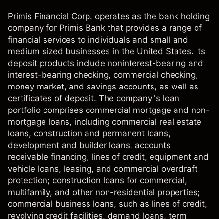
Primis Financial Corp. operates as the bank holding
company for Primis Bank that provides a range of
financial services to individuals and small and
medium sized businesses in the United States. Its
deposit products include noninterest-bearing and
interest-bearing checking, commercial checking,
money market, and savings accounts, as well as
certificates of deposit. The company''s loan
portfolio comprises commercial mortgage and non-
mortgage loans, including commercial real estate
loans, construction and permanent loans,
development and builder loans, accounts
receivable financing, lines of credit, equipment and
vehicle loans, leasing, and commercial overdraft
protection; construction loans for commercial,
multifamily, and other non-residential properties;
commercial business loans, such as lines of credit,
revolving credit facilities, demand loans, term