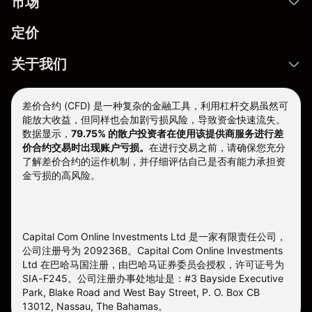
市场
定价
关于我们
差价合约 (CFD) 是一种复杂的金融工具，利用杠杆交易虽然可
能放大收益，但同样也会加剧亏损风险，导致资金快速流失。
数据显示，
79.75% 的散户投资者在使用该提供商服务进行差
价合约交易时出现账户亏损。
在进行交易之前，请确保您充分
了解差价合约的运作机制，并仔细评估自己是否有能力承担资
金亏损的高风险。
Capital Com Online Investments Ltd 是一家有限责任公司，
公司注册号为 209236B。Capital Com Online Investments
Ltd 在巴哈马国注册，由巴哈马证券委员会授权，许可证号为
SIA-F245。公司注册办事处地址是：#3 Bayside Executive
Park, Blake Road and West Bay Street, P. O. Box CB
13012, Nassau, The Bahamas。