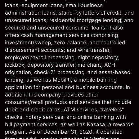
loans, equipment loans, small business
administration loans, stand-by letters of credit, and
unsecured loans; residential mortgage lending; and
secured and unsecured consumer loans. It also
offers cash management services comprising
investment/sweep, zero balance, and controlled
disbursement accounts; and wire transfer,
employer/payroll processing, night depository,
lockbox, depository transfer, merchant, ACH
origination, check 21 processing, and asset-based
lending, as well as Mobiliti, a mobile banking
application for personal and business accounts. In
addition, the company provides other
consumer/retail products and services that include
debit and credit cards, ATM services, travelers''
checks, notary services, and online banking with
bill payment services, as well as Kasasa, a rewards
program. As of December 31, 2020, it operated