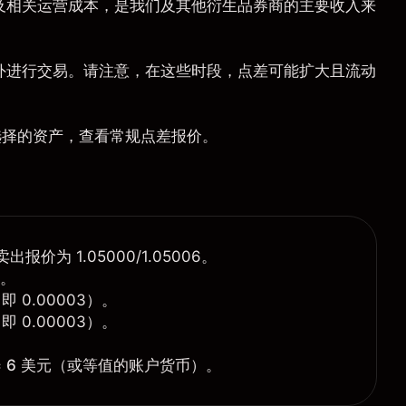
及相关运营成本，是我们及其他衍生品券商的主要收入来
外进行交易。请注意，在这些时段，点差可能扩大且流动
选择的资产，查看常规点差报价。
出报价为 1.05000/1.05006。
)。
 0.00003）。
 0.00003）。
=
6 美元
（或等值的账户货币）。