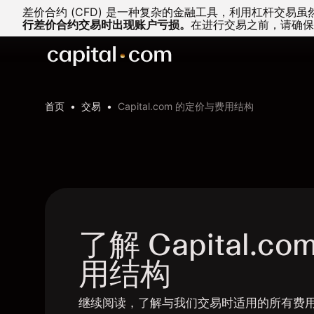
差价合约 (CFD) 是一种复杂的金融工具，利用杠杆交
行差价合约交易时出现账户亏损。
在进行交易之前，请确保
首页
交易
Capital.com 的定价与费用结构
了解 Capital.
用结构
继续阅读，了解与我们交易时适用的所有费