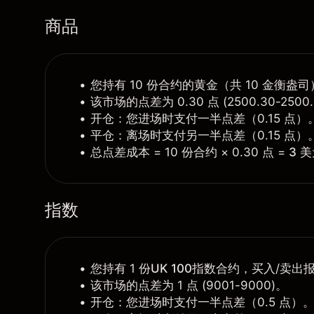
商品
您持有 10 份合约的
黄金
（共 10 金衡盎司）
该市场的点差为 0.30 点 (2500.30-2500.
开仓：您进场时支付一半点差（0.15 点）
平仓：离场时支付另一半点差（0.15 点）
总点差成本 = 10 份合约 × 0.30 点 =
3 
指数
您持有 1 份
UK 100
指数合约，买入/卖出报价
该市场的点差为 1 点 (9001-9000)。
开仓：您进场时支付一半点差（0.5 点）