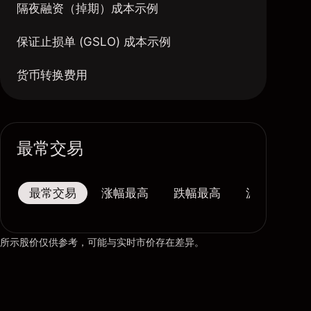
隔夜融资（掉期）成本示例
保证止损单 (GSLO) 成本示例
货币转换费用
最常交易
最常交易
涨幅最高
跌幅最高
波幅最大
所示股价仅供参考，可能与实时市价存在差异。