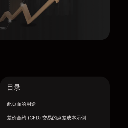
目录
此页面的用途
差价合约 (CFD) 交易的点差成本示例