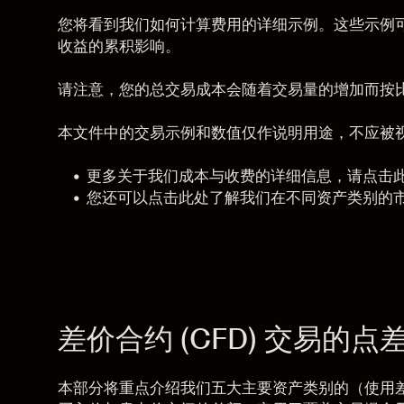
您将看到我们如何计算费用的详细示例。这些示例
收益的累积影响。
请注意，您的总交易成本会随着交易量的增加而按
本文件中的交易示例和数值仅作说明用途，不应被
更多关于我们成本与收费的详细信息，请
点击
您还可以
点击此处
了解我们在不同资产类别的
差价合约 (CFD) 交易的
本部分将重点介绍我们五大主要资产类别的（使用