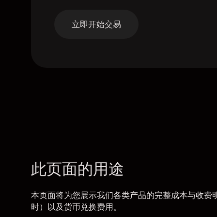
立即开始交易
此页面的用途
本页面将为您展示我们各类产品的完整成本与收费明细
时）以及货币兑换费用。