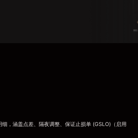
，涵盖点差、隔夜调整、保证止损单 (GSLO)（启用