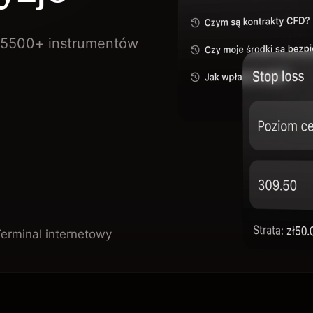
5500+ instrumentów
erminal internetowy