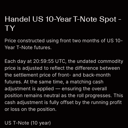
Handel US 10-Year T-Note Spot -
TY
Price constructed using front two months of US 10-
Year T-Note futures.
Each day at 20:59:55 UTC, the undated commodity
price is adjusted to reflect the difference between
the settlement price of front- and back-month
futures. At the same time, a matching cash
adjustment is applied — ensuring the overall
position remains neutral as the roll progresses. This
cash adjustment is fully offset by the running profit
or loss on the position.
US T-Note (10 year)