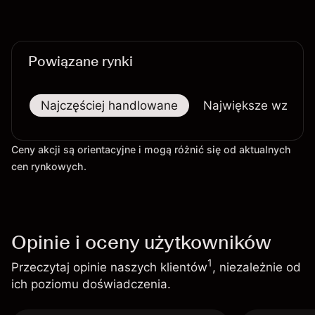
Powiązane rynki
Najczęściej handlowane
Największe wzrost
Ceny akcji są orientacyjne i mogą różnić się od aktualnych
cen rynkowych.
Opinie i oceny użytkowników
1
Przeczytaj opinie naszych klientów
, niezależnie od
ich poziomu doświadczenia.