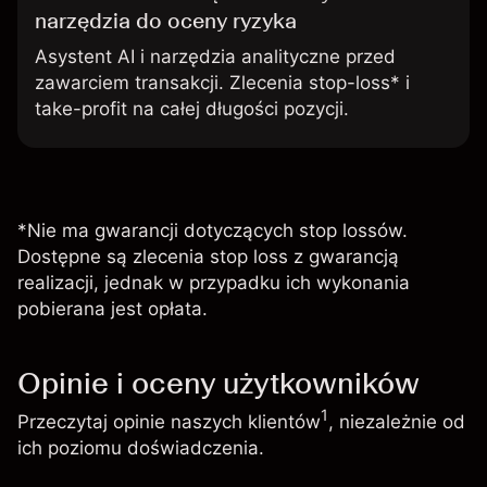
narzędzia do oceny ryzyka
Asystent AI i narzędzia analityczne przed
zawarciem transakcji. Zlecenia stop-loss* i
take-profit na całej długości pozycji.
*Nie ma gwarancji dotyczących stop lossów.
Dostępne są zlecenia stop loss z gwarancją
realizacji, jednak w przypadku ich wykonania
pobierana jest opłata.
Opinie i oceny użytkowników
1
Przeczytaj opinie naszych klientów
, niezależnie od
ich poziomu doświadczenia.