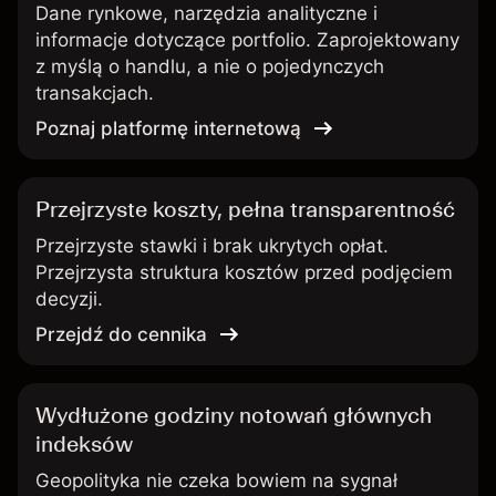
Dane rynkowe, narzędzia analityczne i
informacje dotyczące portfolio. Zaprojektowany
z myślą o handlu, a nie o pojedynczych
transakcjach.
Poznaj platformę internetową
Przejrzyste koszty, pełna transparentność
Przejrzyste stawki i brak ukrytych opłat.
Przejrzysta struktura kosztów przed podjęciem
decyzji.
Przejdź do cennika
Wydłużone godziny notowań głównych
indeksów
Geopolityka nie czeka bowiem na sygnał