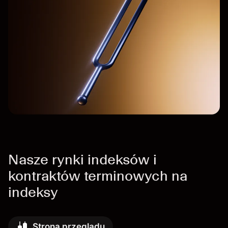
Nasze rynki indeksów i
kontraktów terminowych na
indeksy
Strona przeglądu