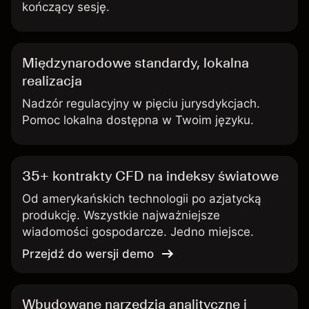
kończący sesję.
Międzynarodowe standardy, lokalna
realizacja
Nadzór regulacyjny w pięciu jurysdykcjach.
Pomoc lokalna dostępna w Twoim języku.
35+ kontrakty CFD na indeksy światowe
Od amerykańskich technologii po azjatycką
produkcję. Wszystkie najważniejsze
wiadomości gospodarcze. Jedno miejsce.
Przejdź do wersji demo
Wbudowane narzędzia analityczne i