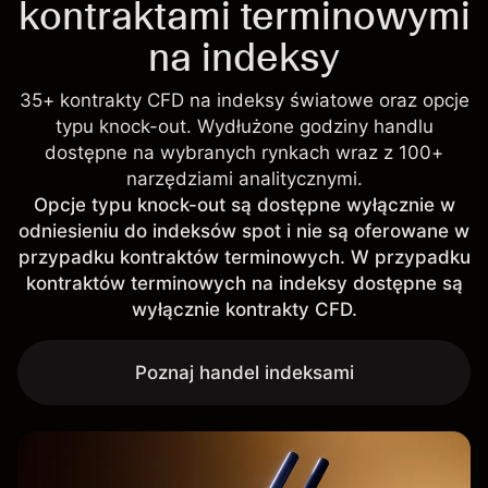
kontraktami terminowymi
na indeksy
35+ kontrakty CFD na indeksy światowe oraz opcje
typu knock-out. Wydłużone godziny handlu
dostępne na wybranych rynkach wraz z 100+
narzędziami analitycznymi.
Opcje typu knock-out są dostępne wyłącznie w
odniesieniu do indeksów spot i nie są oferowane w
przypadku kontraktów terminowych. W przypadku
kontraktów terminowych na indeksy dostępne są
wyłącznie kontrakty CFD.
Poznaj handel indeksami