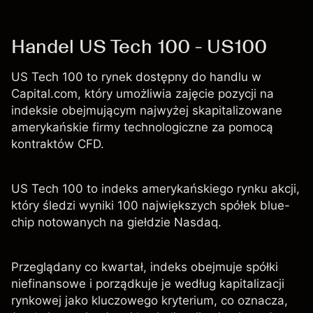
Handel US Tech 100 - US100
US Tech 100 to rynek dostępny do handlu w
Capital.com, który umożliwia zajęcie pozycji na
indeksie obejmującym najwyżej skapitalizowane
amerykańskie firmy technologiczne za pomocą
kontraktów CFD.
US Tech 100 to indeks amerykańskiego rynku akcji,
który śledzi wyniki 100 największych spółek blue-
chip notowanych na giełdzie Nasdaq.
Przeglądany co kwartał, indeks obejmuje spółki
niefinansowe i porządkuje je według kapitalizacji
rynkowej jako kluczowego kryterium, co oznacza,