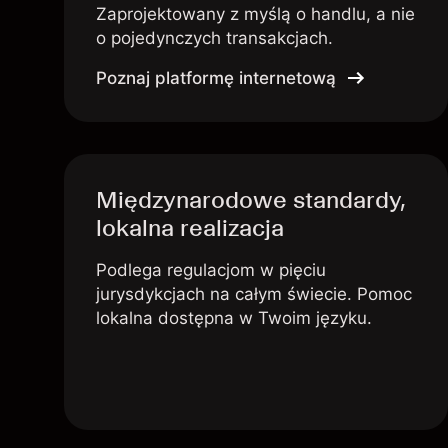
Zaprojektowany z myślą o handlu, a nie
o pojedynczych transakcjach.
Poznaj platformę internetową
Międzynarodowe standardy,
lokalna realizacja
Podlega regulacjom w pięciu
jurysdykcjach na całym świecie. Pomoc
lokalna dostępna w Twoim języku.