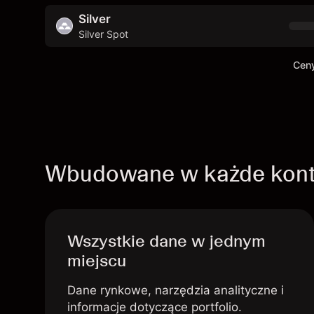
Silver
Silver Spot
Ceny
Wbudowane w każde kon
Wszystkie dane w jednym
miejscu
Dane rynkowe, narzędzia analityczne i
informacje dotyczące portfolio.