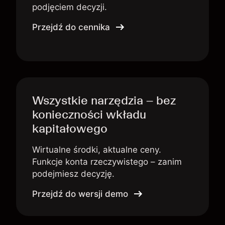
podjęciem decyzji.
Przejdź do cennika
Wszystkie narzędzia – bez
konieczności wkładu
kapitałowego
Wirtualne środki, aktualne ceny.
Funkcje konta rzeczywistego – zanim
podejmiesz decyzję.
Przejdź do wersji demo