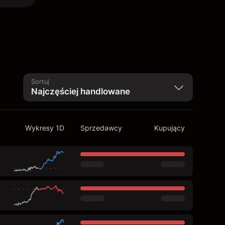
Sortuj
Wykresy 1D
Sprzedawcy
Kupujący