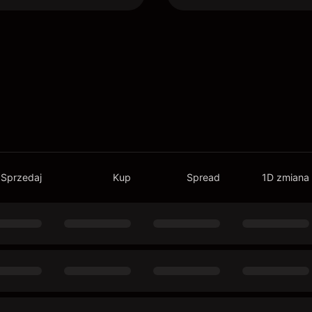
Sprzedaj
Kup
Spread
1D zmiana