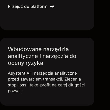
Przejdź do platform
Wbudowane narzędzia
analityczne i narzędzia do
oceny ryzyka
Asystent AI i narzędzia analityczne
przed zawarciem transakcji. Zlecenia
stop-loss i take-profit na całej długości
pozycji.