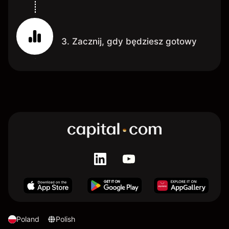
3. Zacznij, gdy będziesz gotowy
Poland
Polish