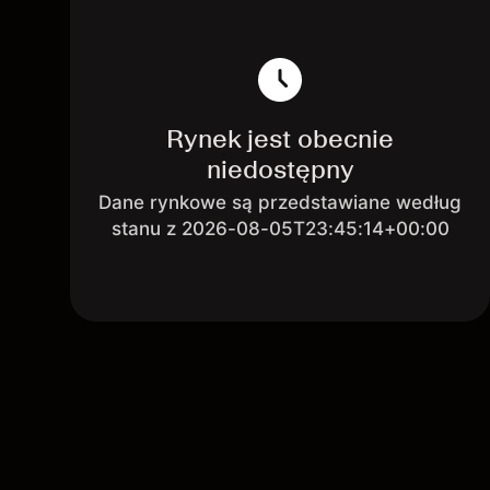
Rynek jest obecnie
niedostępny
Dane rynkowe są przedstawiane według
stanu z 2026-08-05T23:45:14+00:00