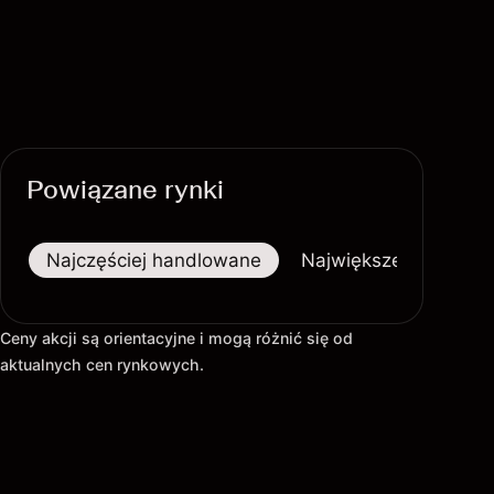
Powiązane rynki
Najczęściej handlowane
Największe wzrosty
Ceny akcji są orientacyjne i mogą różnić się od
aktualnych cen rynkowych.