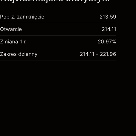
Poprz. zamknięcie
213.59
Otwarcie
214.11
Zmiana 1 r.
20.97%
Zakres dzienny
214.11 - 221.96