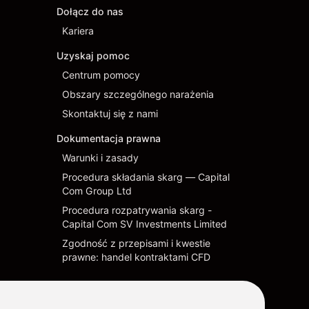
Dołącz do nas
Kariera
Uzyskaj pomoc
Centrum pomocy
Obszary szczególnego narażenia
Skontaktuj się z nami
Dokumentacja prawna
Warunki i zasady
Procedura składania skarg — Capital
Com Group Ltd
Procedura rozpatrywania skarg -
Capital Com SV Investments Limited
Zgodność z przepisami i kwestie
prawne: handel kontraktami CFD