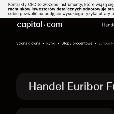
Kontrakty CFD to złożone instrumenty, które wiążą si
rachunków inwestorów detalicznych odnotowuje stra
sobie pozwolić na podjęcie wysokiego ryzyka utraty 
Hand
Strona główna
Rynki
Stopy procentowe
Euribor F
Handel Euribor 