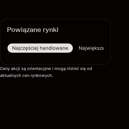
Powiązane rynki
Najczęściej handlowane
Największe wzrosty
Ceny akcji są orientacyjne i mogą różnić się od
aktualnych cen rynkowych.