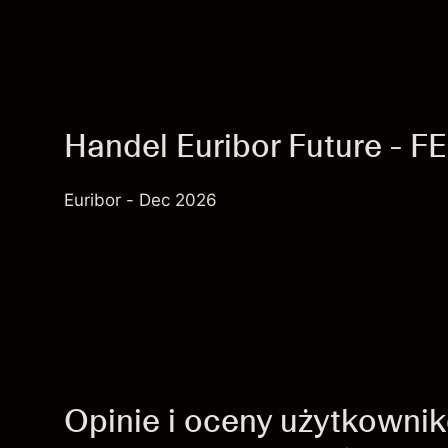
Handel Euribor Future - 
Euribor - Dec 2026
Opinie i oceny użytkowni