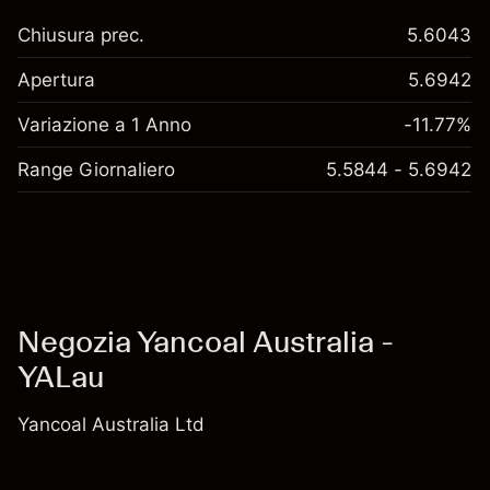
Chiusura prec.
5.6043
Apertura
5.6942
Variazione a 1 Anno
-11.77%
Range Giornaliero
5.5844 - 5.6942
Negozia Yancoal Australia -
YALau
Yancoal Australia Ltd