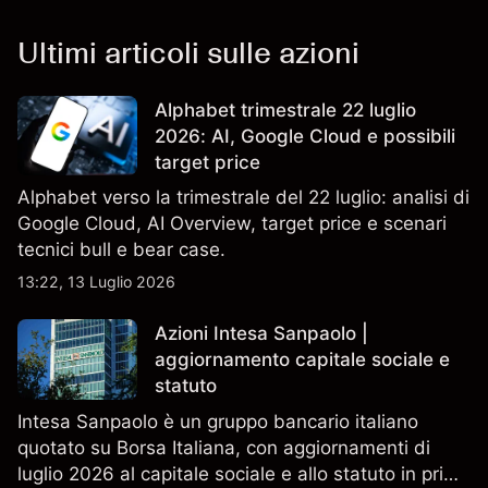
Ultimi articoli sulle azioni
Alphabet trimestrale 22 luglio
2026: AI, Google Cloud e possibili
target price
Alphabet verso la trimestrale del 22 luglio: analisi di
Google Cloud, AI Overview, target price e scenari
tecnici bull e bear case.
13:22, 13 Luglio 2026
Azioni Intesa Sanpaolo |
aggiornamento capitale sociale e
statuto
Intesa Sanpaolo è un gruppo bancario italiano
quotato su Borsa Italiana, con aggiornamenti di
luglio 2026 al capitale sociale e allo statuto in primo