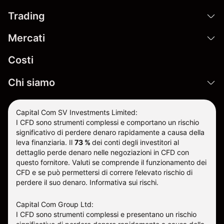
Trading
Mercati
Costi
Chi siamo
Capital Com SV Investments Limited:
I CFD sono strumenti complessi e comportano un rischio
significativo di perdere denaro rapidamente a causa della
leva finanziaria.
Il
73 %
dei conti degli investitori al
dettaglio perde denaro nelle negoziazioni in CFD con
questo fornitore
.
Valuti se comprende il funzionamento dei
CFD e se può permettersi di correre l’elevato rischio di
perdere il suo denaro.
Informativa sui rischi
.
Capital Com Group Ltd:
I CFD sono strumenti complessi e presentano un rischio