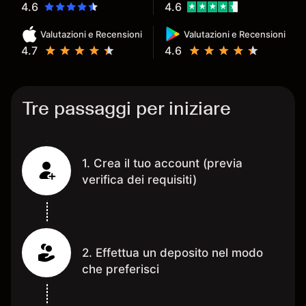
4.6
4.6
Valutazioni e Recensioni
Valutazioni e Recensioni
4.7
4.6
Tre passaggi per iniziare
1. Crea il tuo account (previa
verifica dei requisiti)
2. Effettua un deposito nel modo
che preferisci