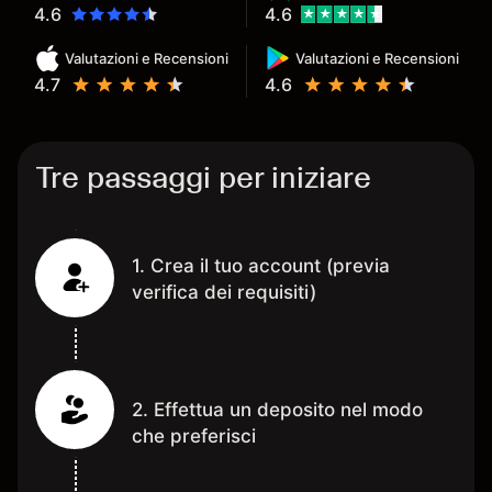
4.6
4.6
Valutazioni e Recensioni
Valutazioni e Recensioni
4.7
4.6
Tre passaggi per iniziare
1. Crea il tuo account (previa
verifica dei requisiti)
2. Effettua un deposito nel modo
che preferisci