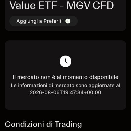
Value ETF - MGV CFD
Aggiungi a Preferiti
Il mercato non è al momento disponibile
Le informazioni di mercato sono aggiornate al
2026-08-06T19:47:34+00:00
Condizioni di Trading