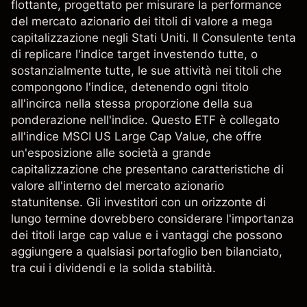
flottante, progettato per misurare la performance
del mercato azionario dei titoli di valore a mega
capitalizzazione negli Stati Uniti. Il Consulente tenta
di replicare l'indice target investendo tutte, o
sostanzialmente tutte, le sue attività nei titoli che
compongono l'indice, detenendo ogni titolo
all'incirca nella stessa proporzione della sua
ponderazione nell'indice. Questo ETF è collegato
all'indice MSCI US Large Cap Value, che offre
un'esposizione alle società a grande
capitalizzazione che presentano caratteristiche di
valore all'interno del mercato azionario
statunitense. Gli investitori con un orizzonte di
lungo termine dovrebbero considerare l'importanza
dei titoli large cap value e i vantaggi che possono
aggiungere a qualsiasi portafoglio ben bilanciato,
tra cui i dividendi e la solida stabilità.