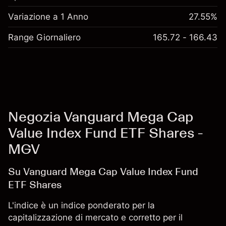
Variazione a 1 Anno
27.55%
Range Giornaliero
165.72 - 166.43
Negozia Vanguard Mega Cap
Value Index Fund ETF Shares -
MGV
Su Vanguard Mega Cap Value Index Fund
ETF Shares
L'indice è un indice ponderato per la
capitalizzazione di mercato e corretto per il