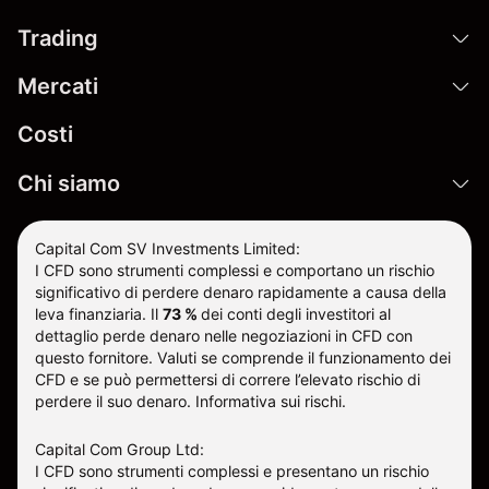
Trading
Mercati
Costi
Chi siamo
Capital Com SV Investments Limited:
I CFD sono strumenti complessi e comportano un rischio
significativo di perdere denaro rapidamente a causa della
leva finanziaria.
Il
73 %
dei conti degli investitori al
dettaglio perde denaro nelle negoziazioni in CFD con
questo fornitore
.
Valuti se comprende il funzionamento dei
CFD e se può permettersi di correre l’elevato rischio di
perdere il suo denaro.
Informativa sui rischi
.
Capital Com Group Ltd:
I CFD sono strumenti complessi e presentano un rischio