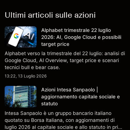
Ultimi articoli sulle azioni
Alphabet trimestrale 22 luglio
2026: AI, Google Cloud e possibili
target price
Alphabet verso la trimestrale del 22 luglio: analisi di
Google Cloud, AI Overview, target price e scenari
tecnici bull e bear case.
13:22, 13 Luglio 2026
Azioni Intesa Sanpaolo |
aggiornamento capitale sociale e
statuto
Intesa Sanpaolo è un gruppo bancario italiano
quotato su Borsa Italiana, con aggiornamenti di
luglio 2026 al capitale sociale e allo statuto in primo