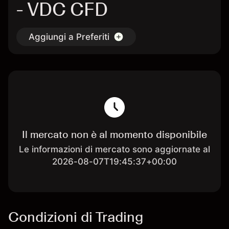
- VDC CFD
Aggiungi a Preferiti
Il mercato non è al momento disponibile
Le informazioni di mercato sono aggiornate al
2026-08-07T19:45:37+00:00
Condizioni di Trading