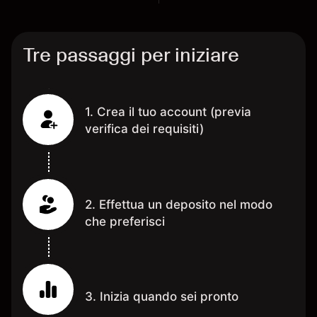
Tre passaggi per iniziare
1. Crea il tuo account (previa
verifica dei requisiti)
2. Effettua un deposito nel modo
che preferisci
3. Inizia quando sei pronto