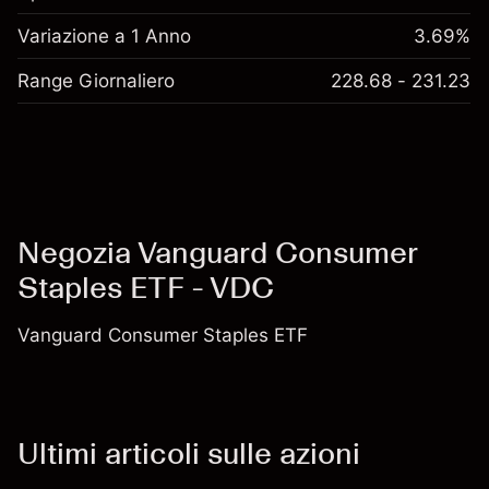
Variazione a 1 Anno
3.69%
Range Giornaliero
228.68 - 231.23
Negozia Vanguard Consumer
Staples ETF - VDC
Vanguard Consumer Staples ETF
Ultimi articoli sulle azioni