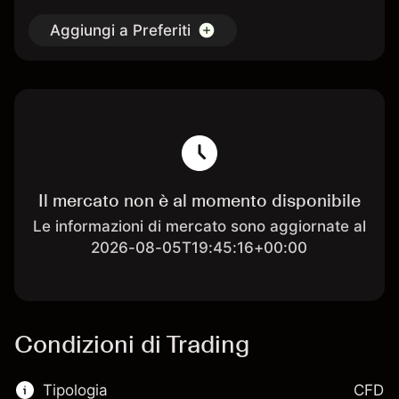
Aggiungi a Preferiti
Il mercato non è al momento disponibile
Le informazioni di mercato sono aggiornate al
2026-08-05T19:45:16+00:00
Condizioni di Trading
Tipologia
CFD