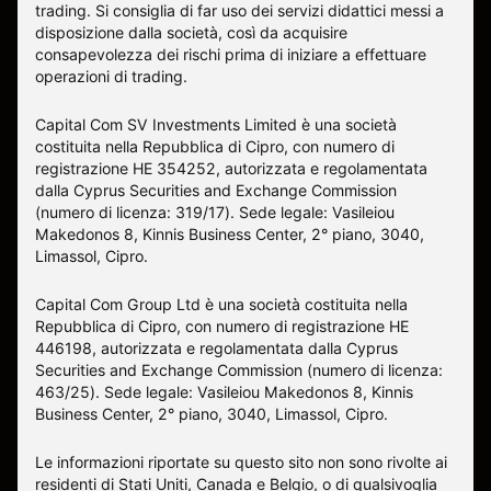
trading. Si consiglia di far uso dei servizi didattici messi a
disposizione dalla società, così da acquisire
consapevolezza dei rischi prima di iniziare a effettuare
operazioni di trading.
Capital Com SV Investments Limited è una società
costituita nella Repubblica di Cipro, con numero di
registrazione HE 354252, autorizzata e regolamentata
dalla Cyprus Securities and Exchange Commission
(numero di licenza: 319/17). Sede legale: Vasileiou
Makedonos 8, Kinnis Business Center, 2° piano, 3040,
Limassol, Cipro.
Capital Com Group Ltd è una società costituita nella
Repubblica di Cipro, con numero di registrazione ΗΕ
446198, autorizzata e regolamentata dalla Cyprus
Securities and Exchange Commission (numero di licenza:
463/25). Sede legale: Vasileiou Makedonos 8, Kinnis
Business Center, 2° piano, 3040, Limassol, Cipro.
Le informazioni riportate su questo sito non sono rivolte ai
residenti di Stati Uniti, Canada e Belgio, o di qualsivoglia