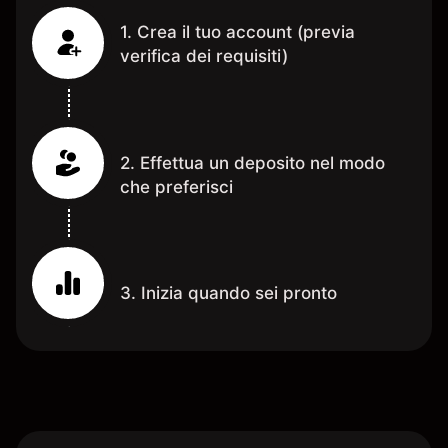
1. Crea il tuo account (previa
verifica dei requisiti)
2. Effettua un deposito nel modo
che preferisci
3. Inizia quando sei pronto