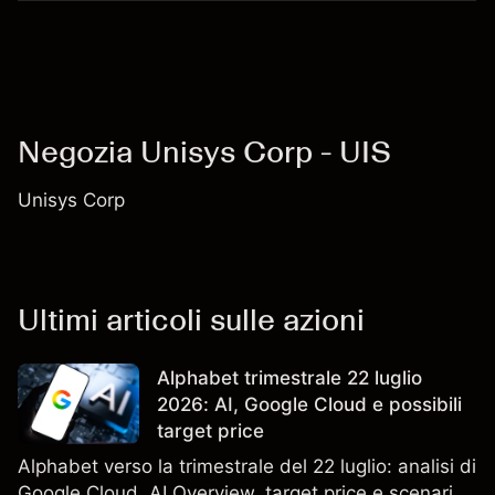
Negozia Unisys Corp - UIS
Unisys Corp
Ultimi articoli sulle azioni
Alphabet trimestrale 22 luglio
2026: AI, Google Cloud e possibili
target price
Alphabet verso la trimestrale del 22 luglio: analisi di
Google Cloud, AI Overview, target price e scenari