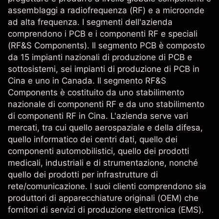
assemblaggi a radiofrequenza (RF) e a microonde
ad alta frequenza. I segmenti dell'azienda
comprendono i PCB e i componenti RF e speciali
(RF&S Components). Il segmento PCB è composto
da 15 impianti nazionali di produzione di PCB e
sottosistemi, sei impianti di produzione di PCB in
Cina e uno in Canada. Il segmento RF&S
Components è costituito da uno stabilimento
nazionale di componenti RF e da uno stabilimento
di componenti RF in Cina. L'azienda serve vari
mercati, tra cui quello aerospaziale e della difesa,
quello informatico dei centri dati, quello dei
componenti automobilistici, quello dei prodotti
medicali, industriali e di strumentazione, nonché
quello dei prodotti per infrastrutture di
rete/comunicazione. I suoi clienti comprendono sia
produttori di apparecchiature originali (OEM) che
fornitori di servizi di produzione elettronica (EMS).