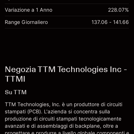
Variazione a 1 Anno
228.07%
Range Giornaliero
137.06 - 141.66
Negozia TTM Technologies Inc -
TTMI
Su TTM
TTM Technologies, Inc. è un produttore di circuiti
stampati (PCB). L'azienda si concentra sulla
produzione di circuiti stampati tecnologicamente
avanzati e di assemblaggi di backplane, oltre a
progettare e produrre a livello globale componenti e