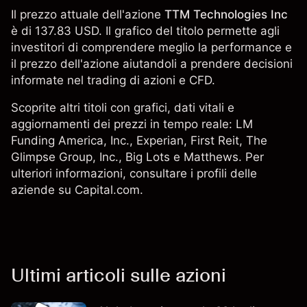
Il prezzo attuale dell'azione
TTM Technologies Inc
è di 137.83 USD. Il grafico del titolo permette agli
investitori di comprendere meglio la performance e
il prezzo dell'azione aiutandoli a prendere decisioni
informate nel trading di azioni e CFD.
Scoprite altri titoli con grafici, dati vitali e
aggiornamenti dei prezzi in tempo reale: LM
Funding America, Inc.,
Experian
,
First Reit
, The
Glimpse Group, Inc., Big Lots e
Matthews
. Per
ulteriori informazioni, consultare i profili delle
aziende su Capital.com.
Ultimi articoli sulle azioni