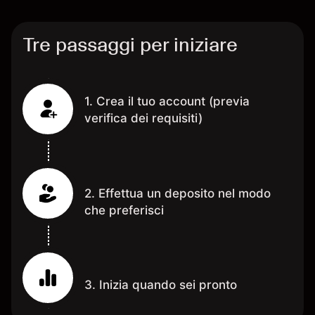
Tre passaggi per iniziare
1. Crea il tuo account (previa
verifica dei requisiti)
2. Effettua un deposito nel modo
che preferisci
3. Inizia quando sei pronto