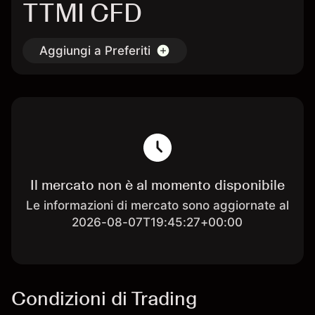
TTMI CFD
Aggiungi a Preferiti
Il mercato non è al momento disponibile
Le informazioni di mercato sono aggiornate al
2026-08-07T19:45:27+00:00
Condizioni di Trading