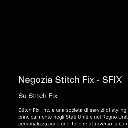
Negozia Stitch Fix - SFIX
Su Stitch Fix
Stitch Fix, Inc. è una società di servizi di stylin
principalmente negli Stati Uniti e nel Regno Unito
personalizzazione one-to-one attraverso la com