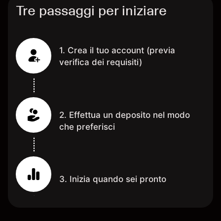
Tre passaggi per iniziare
1. Crea il tuo account (previa
verifica dei requisiti)
2. Effettua un deposito nel modo
che preferisci
3. Inizia quando sei pronto