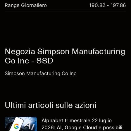
Range Giornaliero
190.82 - 197.86
Negozia Simpson Manufacturing
Co Inc - SSD
Simpson Manufacturing Co Inc
Ultimi articoli sulle azioni
Alphabet trimestrale 22 luglio
2026: AI, Google Cloud e possibili