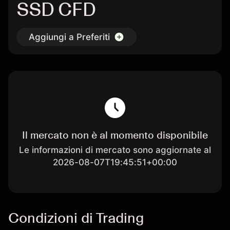
SSD CFD
Aggiungi a Preferiti
Il mercato non è al momento disponibile
Le informazioni di mercato sono aggiornate al
2026-08-07T19:45:51+00:00
Condizioni di Trading