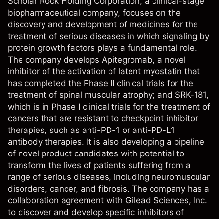
Scholar Rock Holding Corporation, a clinical-stage
biopharmaceutical company, focuses on the
discovery and development of medicines for the
treatment of serious diseases in which signaling by
protein growth factors plays a fundamental role.
The company develops Apitegromab, a novel
inhibitor of the activation of latent myostatin that
has completed the Phase II clinical trials for the
treatment of spinal muscular atrophy; and SRK-181,
which is in Phase I clinical trials for the treatment of
cancers that are resistant to checkpoint inhibitor
therapies, such as anti-PD-1 or anti-PD-L1
antibody therapies. It is also developing a pipeline
of novel product candidates with potential to
transform the lives of patients suffering from a
range of serious diseases, including neuromuscular
disorders, cancer, and fibrosis. The company has a
collaboration agreement with Gilead Sciences, Inc.
to discover and develop specific inhibitors of