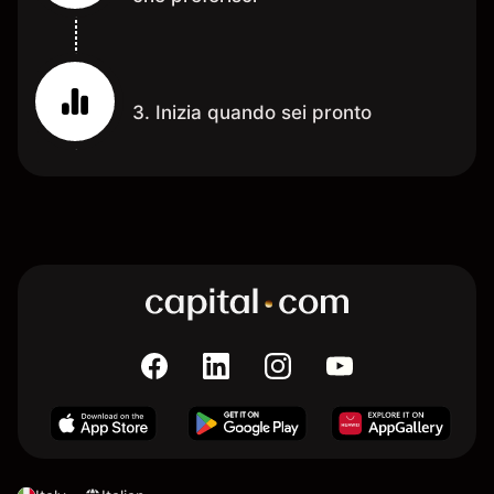
3. Inizia quando sei pronto