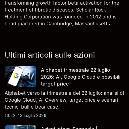
transforming growth factor beta activation for the
treatment of fibrotic diseases. Scholar Rock
Holding Corporation was founded in 2012 and is
headquartered in Cambridge, Massachusetts.
Ultimi articoli sulle azioni
Alphabet trimestrale 22 luglio
2026: AI, Google Cloud e possibili
target price
Alphabet verso la trimestrale del 22 luglio: analisi di
Google Cloud, AI Overview, target price e scenari
tecnici bull e bear case.
13:22, 13 Luglio 2026