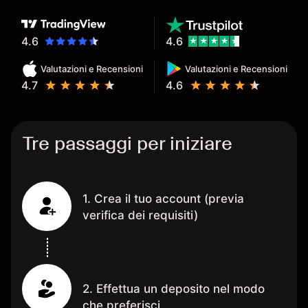
4.6
4.6
Valutazioni e Recensioni
Valutazioni e Recensioni
4.7
4.6
Tre passaggi per iniziare
1. Crea il tuo account (previa
verifica dei requisiti)
2. Effettua un deposito nel modo
che preferisci