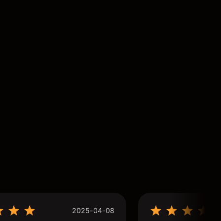
2025-04-08