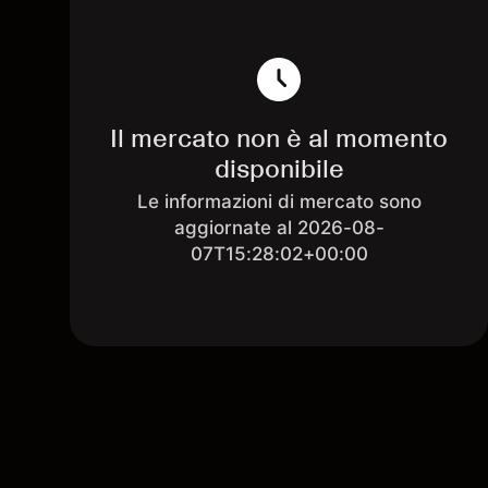
Il mercato non è al momento
disponibile
Le informazioni di mercato sono
aggiornate al 2026-08-
07T15:28:02+00:00