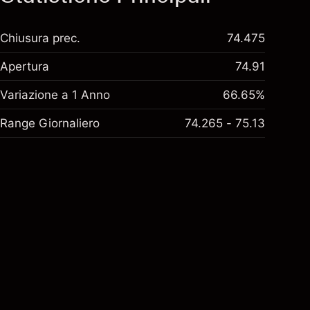
Chiusura prec.
74.475
Apertura
74.91
Variazione a 1 Anno
66.65%
Range Giornaliero
74.265 - 75.13