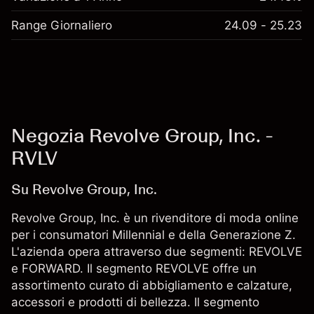
Range Giornaliero
24.09 - 25.23
Negozia Revolve Group, Inc. -
RVLV
Su Revolve Group, Inc.
Revolve Group, Inc. è un rivenditore di moda online
per i consumatori Millennial e della Generazione Z.
L'azienda opera attraverso due segmenti: REVOLVE
e FORWARD. Il segmento REVOLVE offre un
assortimento curato di abbigliamento e calzature,
accessori e prodotti di bellezza. Il segmento