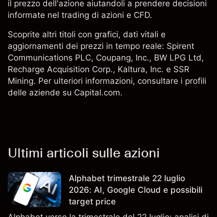
il prezzo dell'azione aiutandoli a prendere decisioni
informate nel trading di azioni e CFD.
Scoprite altri titoli con grafici, dati vitali e
aggiornamenti dei prezzi in tempo reale: Spirent
Communications PLC,
Coupang, Inc.
,
BW LPG Ltd
,
Recharge Acquisition Corp., Kaltura, Inc. e
SSR
Mining
. Per ulteriori informazioni, consultare i profili
delle aziende su Capital.com.
Ultimi articoli sulle azioni
Alphabet trimestrale 22 luglio
2026: AI, Google Cloud e possibili
target price