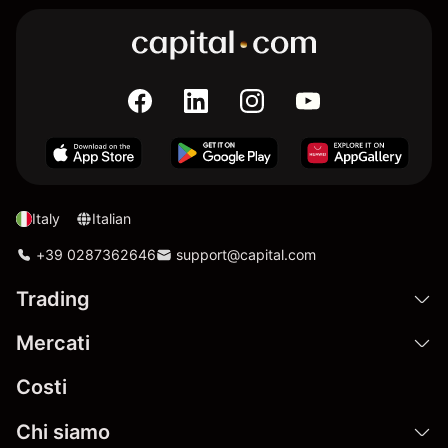
Italy
Italian
+39 0287362646
support@capital.com
Trading
Mercati
Costi
Chi siamo