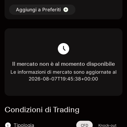
Aggiungi a Preferiti
Il mercato non è al momento disponibile
Le informazioni di mercato sono aggiornate al
2026-08-07T19:45:38+00:00
Condizioni di Trading
Tipologia
CFD
Knock-out