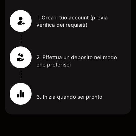
1. Crea il tuo account (previa
verifica dei requisiti)
2. Effettua un deposito nel modo
che preferisci
3. Inizia quando sei pronto