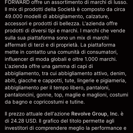
FORWARD offre un assortimento di marchi di lusso.
Il mix di prodotti della Società è composto da circa
49.000 modelli di abbigliamento, calzature,
accessori e prodotti di bellezza. L'azienda offre
prodotti di diversi tipi e marchi. I marchi che vende
sulla sua piattaforma sono un mix di marchi
affermati di terzi e di proprietà. La piattaforma
mette in contatto una comunità di consumatori,
influencer di moda globali e oltre 1.000 marchi.
L'azienda offre una gamma di capi di
abbigliamento, tra cui abbigliamento attivo, denim,
abiti, giacche e cappotti, tute, lingerie e pigiameria,
abbigliamento per il tempo libero, pantaloni,
pantaloncini, gonne, top, maglie e maglioni, costumi
da bagno e copricostumi e tutine.
Il prezzo attuale dell'azione
Revolve Group, Inc.
è
di 24.28 USD. Il grafico del titolo permette agli
investitori di comprendere meglio la performance e