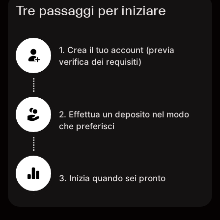
Tre passaggi per iniziare
1. Crea il tuo account (previa
verifica dei requisiti)
2. Effettua un deposito nel modo
che preferisci
3. Inizia quando sei pronto