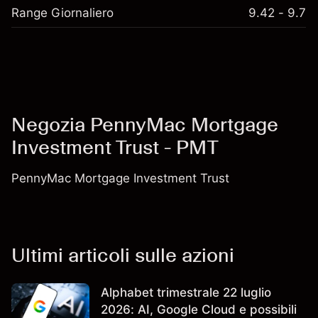
Range Giornaliero
9.42 - 9.7
Negozia PennyMac Mortgage
Investment Trust - PMT
PennyMac Mortgage Investment Trust
Ultimi articoli sulle azioni
Alphabet trimestrale 22 luglio
2026: AI, Google Cloud e possibili