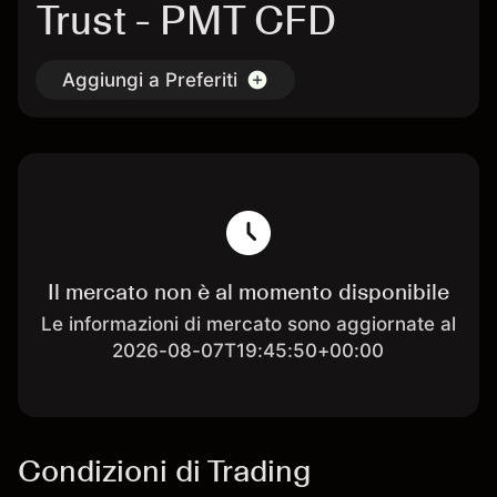
Trust - PMT CFD
Aggiungi a Preferiti
Il mercato non è al momento disponibile
Le informazioni di mercato sono aggiornate al
2026-08-07T19:45:50+00:00
Condizioni di Trading