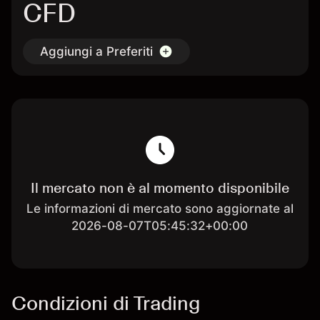
CFD
Aggiungi a Preferiti
Il mercato non è al momento disponibile
Le informazioni di mercato sono aggiornate al
2026-08-07T05:45:32+00:00
Condizioni di Trading