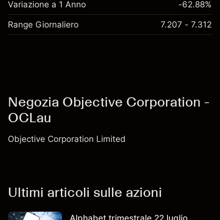
Variazione a 1 Anno
-62.88%
Range Giornaliero
7.207 - 7.312
Negozia Objective Corporation -
OCLau
Objective Corporation Limited
Ultimi articoli sulle azioni
Alphabet trimestrale 22 luglio