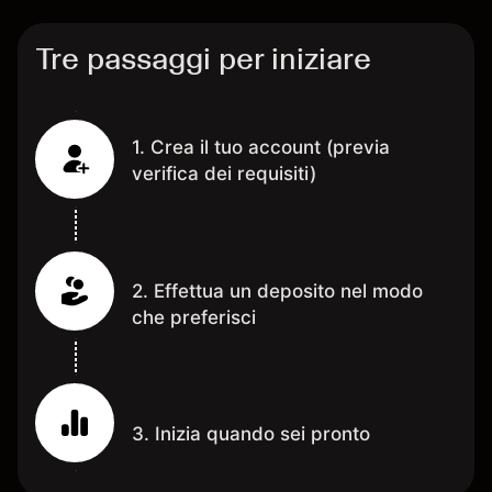
Tre passaggi per iniziare
1. Crea il tuo account (previa
verifica dei requisiti)
2. Effettua un deposito nel modo
che preferisci
3. Inizia quando sei pronto