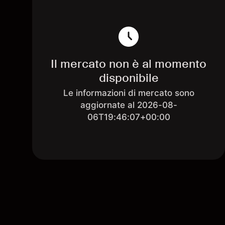
Il mercato non è al momento
disponibile
Le informazioni di mercato sono
aggiornate al 2026-08-
06T19:46:07+00:00