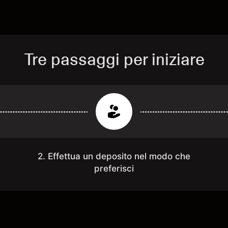
Tre passaggi per iniziare
2. Effettua un deposito nel modo che
preferisci