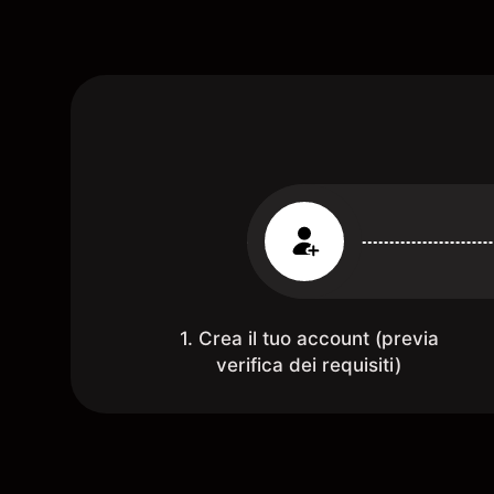
1. Crea il tuo account (previa
verifica dei requisiti)