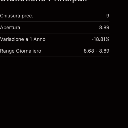
Chiusura prec.
9
Apertura
8.89
Variazione a 1 Anno
-18.81%
Range Giornaliero
8.68 - 8.89