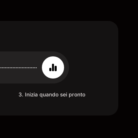
3. Inizia quando sei pronto