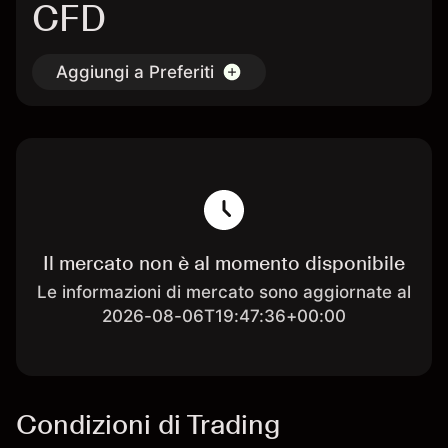
CFD
Aggiungi a Preferiti
Il mercato non è al momento disponibile
Le informazioni di mercato sono aggiornate al
2026-08-06T19:47:36+00:00
Condizioni di Trading