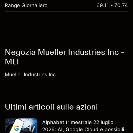
Range Giornaliero
69.11 - 70.74
Negozia Mueller Industries Inc -
MLI
Mueller Industries Inc
Ultimi articoli sulle azioni
Alphabet trimestrale 22 luglio
2026: AI, Google Cloud e possibili