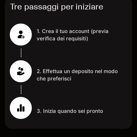
Tre passaggi per iniziare
1. Crea il tuo account (previa
verifica dei requisiti)
2. Effettua un deposito nel modo
che preferisci
3. Inizia quando sei pronto