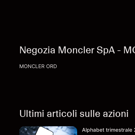
Negozia Moncler SpA - 
MONCLER ORD
Ultimi articoli sulle azioni
Alphabet trimestrale 2