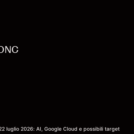
MONC
2 luglio 2026: AI, Google Cloud e possibili target