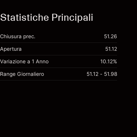
Statistiche Principali
Chiusura prec.
51.26
Apertura
51.12
Variazione a 1 Anno
10.12%
Range Giornaliero
51.12 - 51.98