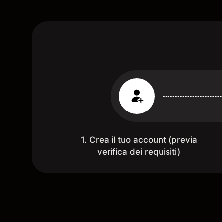
1. Crea il tuo account (previa
verifica dei requisiti)