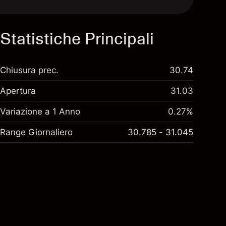
Statistiche Principali
Chiusura prec.
30.74
Apertura
31.03
Variazione a 1 Anno
0.27%
Range Giornaliero
30.785 - 31.045