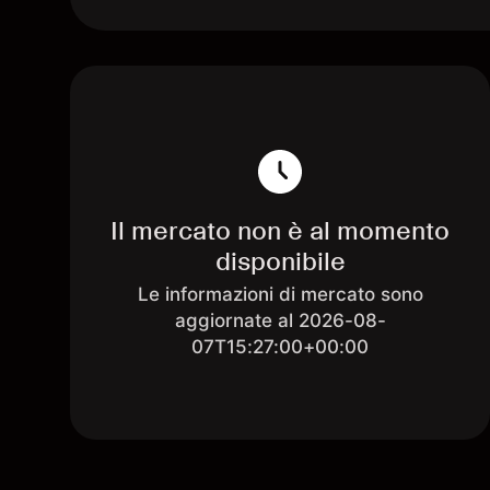
Il mercato non è al momento
disponibile
Le informazioni di mercato sono
aggiornate al 2026-08-
07T15:27:00+00:00