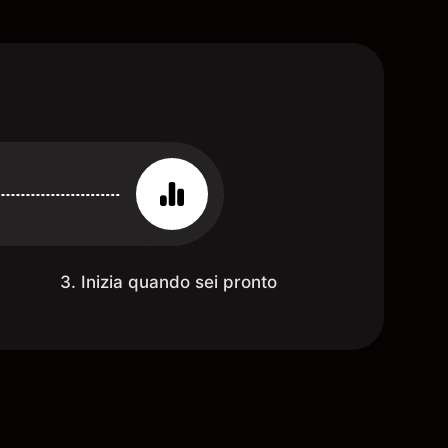
3. Inizia quando sei pronto