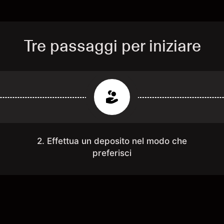
Tre passaggi per iniziare
2. Effettua un deposito nel modo che
preferisci