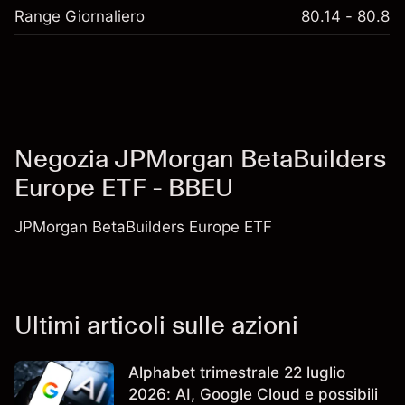
Range Giornaliero
80.14 - 80.8
Negozia JPMorgan BetaBuilders
Europe ETF - BBEU
JPMorgan BetaBuilders Europe ETF
Ultimi articoli sulle azioni
Alphabet trimestrale 22 luglio
2026: AI, Google Cloud e possibili