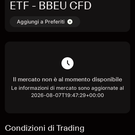
ETF - BBEU CFD
Aggiungi a Preferiti
Il mercato non è al momento disponibile
Le informazioni di mercato sono aggiornate al
2026-08-07T19:47:29+00:00
Condizioni di Trading