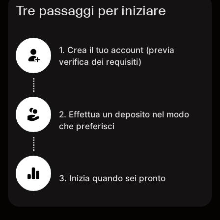
Tre passaggi per iniziare
1. Crea il tuo account (previa
verifica dei requisiti)
2. Effettua un deposito nel modo
che preferisci
3. Inizia quando sei pronto