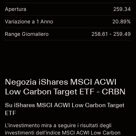
Apertura
259.34
Variazione a 1 Anno
20.89%
Range Giornaliero
258.61 - 259.49
Negozia iShares MSCI ACWI
Low Carbon Target ETF - CRBN
Su iShares MSCI ACWI Low Carbon Target
ETF
L'investimento mira a seguire i risultati degli
investimenti dell'indice MSCI ACWI Low Carbon