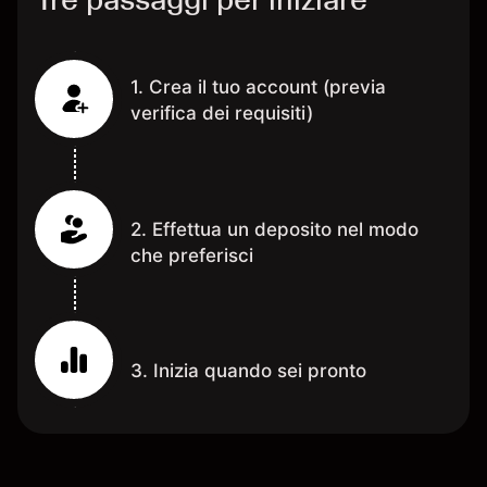
1. Crea il tuo account (previa
verifica dei requisiti)
2. Effettua un deposito nel modo
che preferisci
3. Inizia quando sei pronto