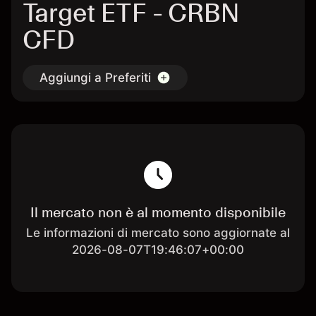
Target ETF - CRBN
CFD
Aggiungi a Preferiti
Il mercato non è al momento disponibile
Le informazioni di mercato sono aggiornate al
2026-08-07T19:46:07+00:00