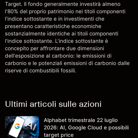
Target. Il fondo generalmente investirà almeno
l'80% del proprio patrimonio nei titoli componenti
l'indice sottostante e in investimenti che
presentano caratteristiche economiche
sostanzialmente identiche ai titoli componenti
l'indice sottostante. L'indice sottostante è
concepito per affrontare due dimensioni
dell'esposizione al carbonio: le emissioni di
carbonio e le potenziali emissioni di carbonio dalle
riserve di combustibili fossili.
Ultimi articoli sulle azioni
Alphabet trimestrale 22 luglio
2026: AI, Google Cloud e possibili
target price