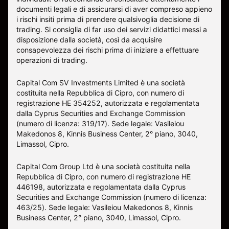
documenti legali e di assicurarsi di aver compreso appieno
i rischi insiti prima di prendere qualsivoglia decisione di
trading. Si consiglia di far uso dei servizi didattici messi a
disposizione dalla società, così da acquisire
consapevolezza dei rischi prima di iniziare a effettuare
operazioni di trading.
Capital Com SV Investments Limited è una società
costituita nella Repubblica di Cipro, con numero di
registrazione HE 354252, autorizzata e regolamentata
dalla Cyprus Securities and Exchange Commission
(numero di licenza: 319/17). Sede legale: Vasileiou
Makedonos 8, Kinnis Business Center, 2° piano, 3040,
Limassol, Cipro.
Capital Com Group Ltd è una società costituita nella
Repubblica di Cipro, con numero di registrazione ΗΕ
446198, autorizzata e regolamentata dalla Cyprus
Securities and Exchange Commission (numero di licenza:
463/25). Sede legale: Vasileiou Makedonos 8, Kinnis
Business Center, 2° piano, 3040, Limassol, Cipro.