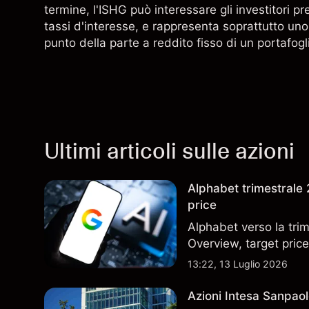
termine, l'ISHG può interessare gli investitori p
tassi d'interesse, e rappresenta soprattutto uno
punto della parte a reddito fisso di un portafogl
Ultimi articoli sulle azioni
Alphabet trimestrale 2
price
Alphabet verso la trim
Overview, target price
13:22, 13 Luglio 2026
Azioni Intesa Sanpaol