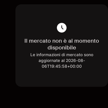
Il mercato non è al momento
disponibile
Le informazioni di mercato sono
aggiornate al 2026-08-
06T19:45:58+00:00