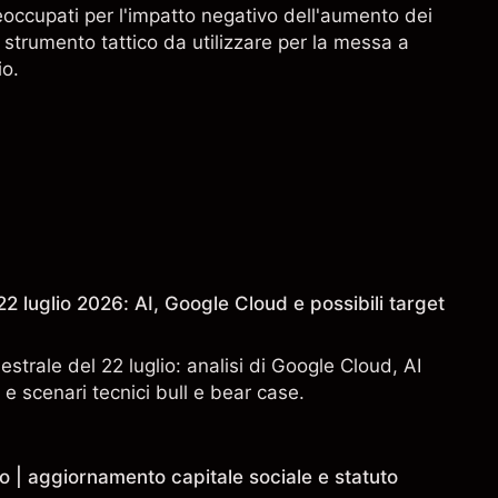
reoccupati per l'impatto negativo dell'aumento dei
 strumento tattico da utilizzare per la messa a
io.
2 luglio 2026: AI, Google Cloud e possibili target
estrale del 22 luglio: analisi di Google Cloud, AI
 e scenari tecnici bull e bear case.
o | aggiornamento capitale sociale e statuto