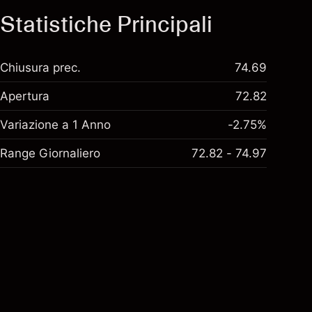
Statistiche Principali
Chiusura prec.
74.69
Apertura
72.82
Variazione a 1 Anno
-2.75%
Range Giornaliero
72.82 - 74.97