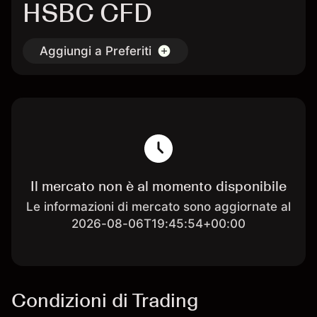
HSBC CFD
Aggiungi a Preferiti
Il mercato non è al momento disponibile
Le informazioni di mercato sono aggiornate al
2026-08-06T19:45:54+00:00
Condizioni di Trading