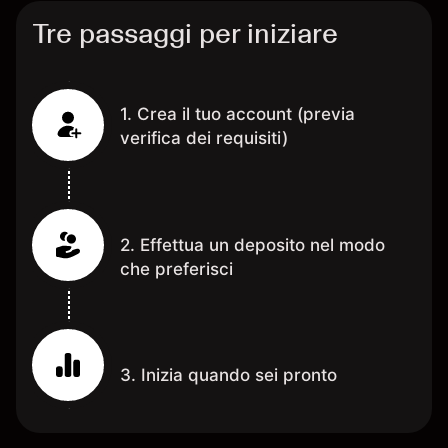
Tre passaggi per iniziare
1. Crea il tuo account (previa
verifica dei requisiti)
2. Effettua un deposito nel modo
che preferisci
3. Inizia quando sei pronto