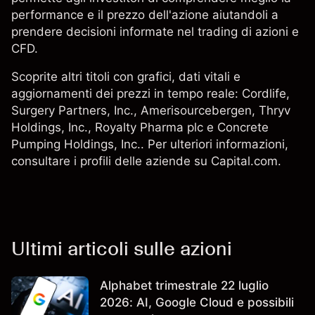
performance e il prezzo dell'azione aiutandoli a
prendere decisioni informate nel trading di azioni e
CFD.
Scoprite altri titoli con grafici, dati vitali e
aggiornamenti dei prezzi in tempo reale: Cordlife,
Surgery Partners, Inc.
,
Amerisourcebergen
, Thryv
Holdings, Inc.,
Royalty Pharma plc
e
Concrete
Pumping Holdings, Inc.
. Per ulteriori informazioni,
consultare i profili delle aziende su Capital.com.
Ultimi articoli sulle azioni
Alphabet trimestrale 22 luglio
2026: AI, Google Cloud e possibili