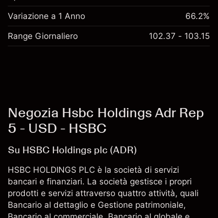
Variazione a 1 Anno
66.2%
Range Giornaliero
102.37 - 103.15
Negozia Hsbc Holdings Adr Rep
5 - USD - HSBC
Su HSBC Holdings plc (ADR)
HSBC HOLDINGS PLC è la società di servizi
bancari e finanziari. La società gestisce i propri
prodotti e servizi attraverso quattro attività, quali
Bancario al dettaglio e Gestione patrimoniale,
Bancario al commerciale, Bancario al globale e