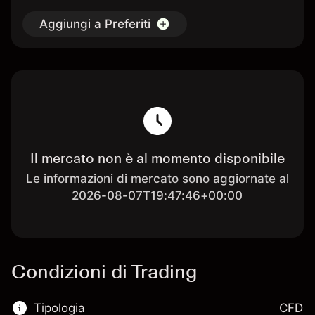
Aggiungi a Preferiti
Il mercato non è al momento disponibile
Le informazioni di mercato sono aggiornate al
2026-08-07T19:47:46+00:00
Condizioni di Trading
Tipologia
CFD