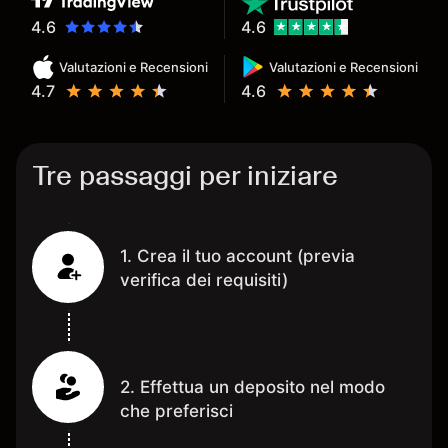
4.6
4.6
Valutazioni e Recensioni
Valutazioni e Recensioni
4.7
4.6
Tre passaggi per iniziare
1. Crea il tuo account (previa
verifica dei requisiti)
2. Effettua un deposito nel modo
che preferisci