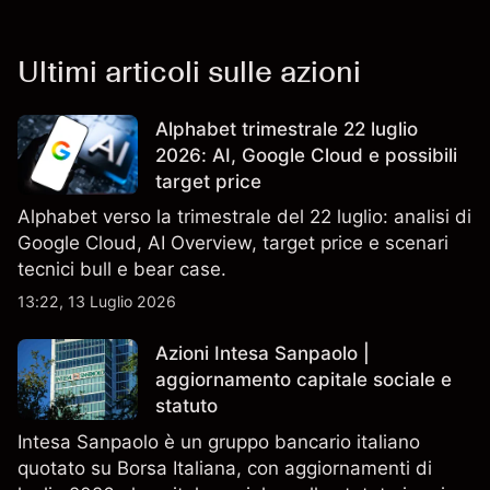
Ultimi articoli sulle azioni
Alphabet trimestrale 22 luglio
2026: AI, Google Cloud e possibili
target price
Alphabet verso la trimestrale del 22 luglio: analisi di
Google Cloud, AI Overview, target price e scenari
tecnici bull e bear case.
13:22, 13 Luglio 2026
Azioni Intesa Sanpaolo |
aggiornamento capitale sociale e
statuto
Intesa Sanpaolo è un gruppo bancario italiano
quotato su Borsa Italiana, con aggiornamenti di