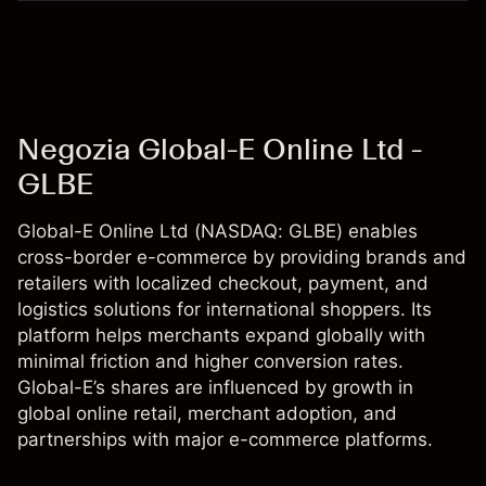
Negozia Global-E Online Ltd -
GLBE
Global-E Online Ltd (NASDAQ: GLBE) enables
cross-border e-commerce by providing brands and
retailers with localized checkout, payment, and
logistics solutions for international shoppers. Its
platform helps merchants expand globally with
minimal friction and higher conversion rates.
Global-E’s shares are influenced by growth in
global online retail, merchant adoption, and
partnerships with major e-commerce platforms.