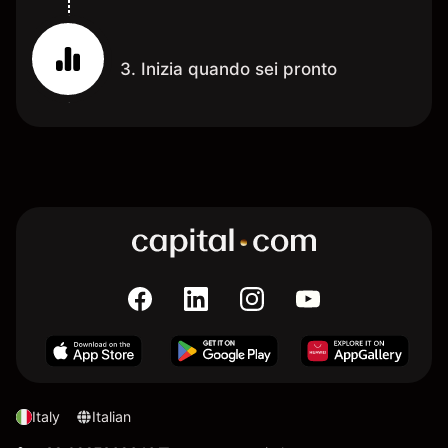
3. Inizia quando sei pronto
Italy
Italian