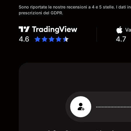
Sono riportate le nostre recensioni a 4 e 5 stelle. I dati 
prescrizioni del GDPR.
Va
4.6
4.7