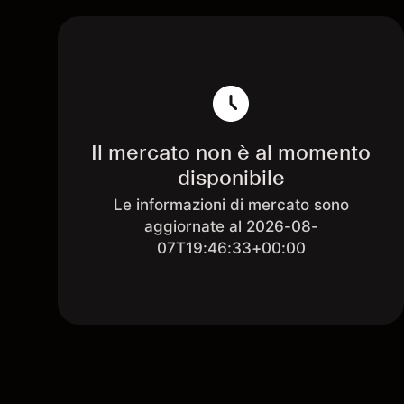
Il mercato non è al momento
disponibile
Le informazioni di mercato sono
aggiornate al 2026-08-
07T19:46:33+00:00