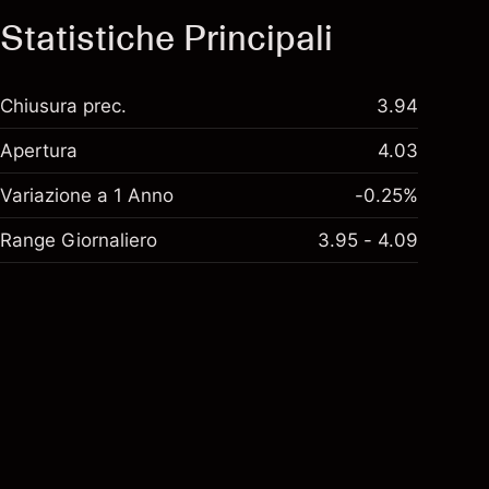
Statistiche Principali
Chiusura prec.
3.94
Apertura
4.03
Variazione a 1 Anno
-0.25%
Range Giornaliero
3.95 - 4.09