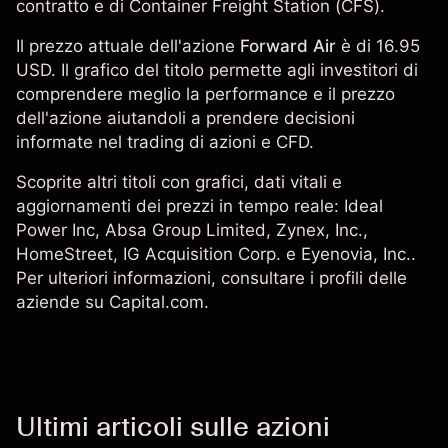
contratto e di Container Freight Station (CFS).
Il prezzo attuale dell'azione
Forward Air
è di 16.95
USD. Il grafico del titolo permette agli investitori di
comprendere meglio la performance e il prezzo
dell'azione aiutandoli a prendere decisioni
informate nel trading di azioni e CFD.
Scoprite altri titoli con grafici, dati vitali e
aggiornamenti dei prezzi in tempo reale: Ideal
Power Inc, Absa Group Limited, Zynex, Inc.,
HomeStreet
, IG Acquisition Corp. e Eyenovia, Inc..
Per ulteriori informazioni, consultare i profili delle
aziende su Capital.com.
Ultimi articoli sulle azioni