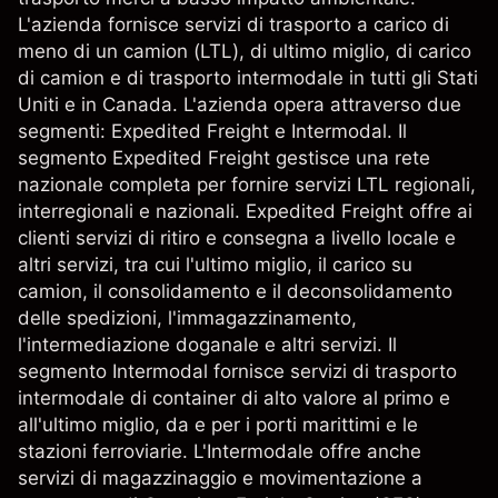
L'azienda fornisce servizi di trasporto a carico di
meno di un camion (LTL), di ultimo miglio, di carico
di camion e di trasporto intermodale in tutti gli Stati
Uniti e in Canada. L'azienda opera attraverso due
segmenti: Expedited Freight e Intermodal. Il
segmento Expedited Freight gestisce una rete
nazionale completa per fornire servizi LTL regionali,
interregionali e nazionali. Expedited Freight offre ai
clienti servizi di ritiro e consegna a livello locale e
altri servizi, tra cui l'ultimo miglio, il carico su
camion, il consolidamento e il deconsolidamento
delle spedizioni, l'immagazzinamento,
l'intermediazione doganale e altri servizi. Il
segmento Intermodal fornisce servizi di trasporto
intermodale di container di alto valore al primo e
all'ultimo miglio, da e per i porti marittimi e le
stazioni ferroviarie. L'Intermodale offre anche
servizi di magazzinaggio e movimentazione a