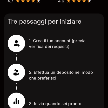
4.7
4.6
Tre passaggi per iniziare
1. Crea il tuo account (previa
verifica dei requisiti)
2. Effettua un deposito nel modo
che preferisci
3. Inizia quando sei pronto