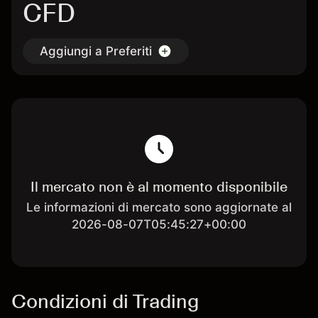
CFD
Aggiungi a Preferiti
Il mercato non è al momento disponibile
Le informazioni di mercato sono aggiornate al
2026-08-07T05:45:27+00:00
Condizioni di Trading