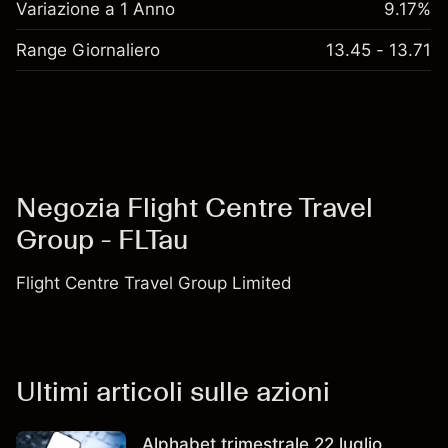
Variazione a 1 Anno
9.17%
Range Giornaliero
13.45 - 13.71
Negozia Flight Centre Travel
Group - FLTau
Flight Centre Travel Group Limited
Ultimi articoli sulle azioni
Alphabet trimestrale 22 luglio