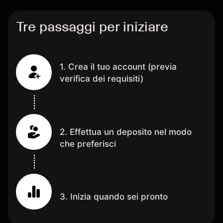
Tre passaggi per iniziare
1. Crea il tuo account (previa
verifica dei requisiti)
2. Effettua un deposito nel modo
che preferisci
3. Inizia quando sei pronto