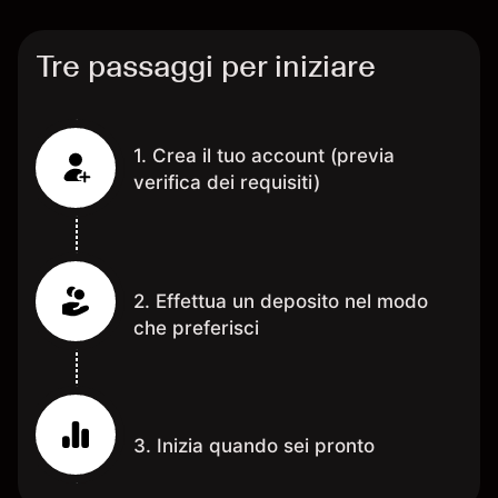
Tre passaggi per iniziare
1. Crea il tuo account (previa
verifica dei requisiti)
2. Effettua un deposito nel modo
che preferisci
3. Inizia quando sei pronto