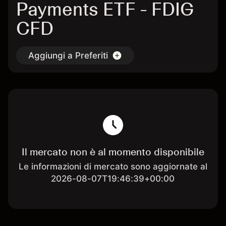
Payments ETF - FDIG
CFD
Aggiungi a Preferiti
Il mercato non è al momento disponibile
Le informazioni di mercato sono aggiornate al
2026-08-07T19:46:39+00:00