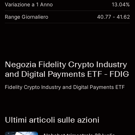
Variazione a 1 Anno
13.04%
Range Giornaliero
40.77 - 41.62
Negozia Fidelity Crypto Industry
and Digital Payments ETF - FDIG
Fidelity Crypto Industry and Digital Payments ETF
Ultimi articoli sulle azioni