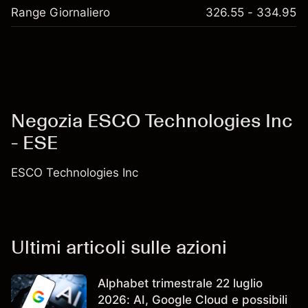
Range Giornaliero
326.55 - 334.95
Negozia ESCO Technologies Inc
- ESE
ESCO Technologies Inc
Ultimi articoli sulle azioni
Alphabet trimestrale 22 luglio
2026: AI, Google Cloud e possibili