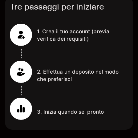
Tre passaggi per iniziare
1. Crea il tuo account (previa
verifica dei requisiti)
2. Effettua un deposito nel modo
che preferisci
3. Inizia quando sei pronto