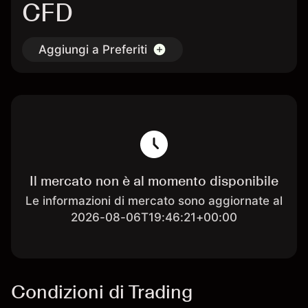
CFD
Aggiungi a Preferiti
Il mercato non è al momento disponibile
Le informazioni di mercato sono aggiornate al
2026-08-06T19:46:21+00:00
Condizioni di Trading