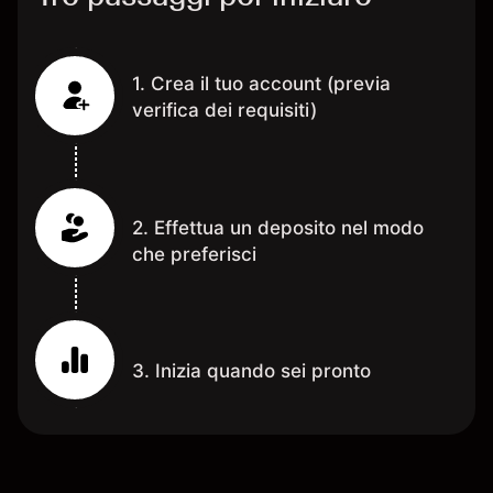
1. Crea il tuo account (previa
verifica dei requisiti)
2. Effettua un deposito nel modo
che preferisci
3. Inizia quando sei pronto