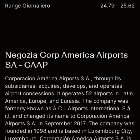
Range Giornaliero
24.79 - 25.62
Negozia Corp America Airports
SA - CAAP
Corporación América Airports S.A., through its
subsidiaries, acquires, develops, and operates
airport concessions. It operates 52 airports in Latin
America, Europe, and Eurasia. The company was
formerly known as A.C.I. Airports International S.à
r.l. and changed its name to Corporación América
Airports S.A. in September 2017. The company was
founded in 1998 and is based in Luxembourg City,
Luxembourg. Corporación América Airports S.A. is