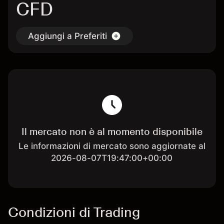
CFD
Aggiungi a Preferiti
Il mercato non è al momento disponibile
Le informazioni di mercato sono aggiornate al
2026-08-07T19:47:00+00:00
Condizioni di Trading