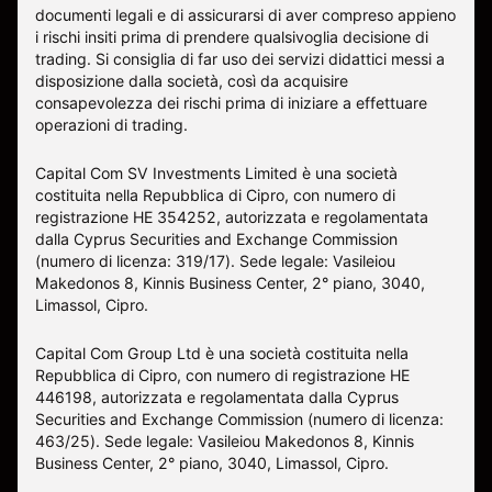
documenti legali e di assicurarsi di aver compreso appieno
i rischi insiti prima di prendere qualsivoglia decisione di
trading. Si consiglia di far uso dei servizi didattici messi a
disposizione dalla società, così da acquisire
consapevolezza dei rischi prima di iniziare a effettuare
operazioni di trading.
Capital Com SV Investments Limited è una società
costituita nella Repubblica di Cipro, con numero di
registrazione HE 354252, autorizzata e regolamentata
dalla Cyprus Securities and Exchange Commission
(numero di licenza: 319/17). Sede legale: Vasileiou
Makedonos 8, Kinnis Business Center, 2° piano, 3040,
Limassol, Cipro.
Capital Com Group Ltd è una società costituita nella
Repubblica di Cipro, con numero di registrazione ΗΕ
446198, autorizzata e regolamentata dalla Cyprus
Securities and Exchange Commission (numero di licenza:
463/25). Sede legale: Vasileiou Makedonos 8, Kinnis
Business Center, 2° piano, 3040, Limassol, Cipro.