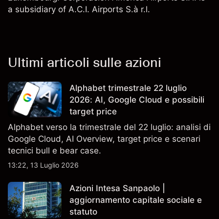
a subsidiary of A.C.I. Airports S.à r.l.
Ultimi articoli sulle azioni
Alphabet trimestrale 22 luglio
2026: AI, Google Cloud e possibili
target price
Alphabet verso la trimestrale del 22 luglio: analisi di
Google Cloud, AI Overview, target price e scenari
tecnici bull e bear case.
13:22, 13 Luglio 2026
Azioni Intesa Sanpaolo |
aggiornamento capitale sociale e
statuto