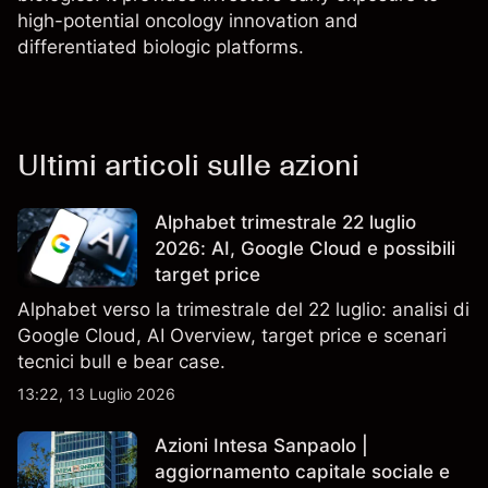
high-potential oncology innovation and
differentiated biologic platforms.
Ultimi articoli sulle azioni
Alphabet trimestrale 22 luglio
2026: AI, Google Cloud e possibili
target price
Alphabet verso la trimestrale del 22 luglio: analisi di
Google Cloud, AI Overview, target price e scenari
tecnici bull e bear case.
13:22, 13 Luglio 2026
Azioni Intesa Sanpaolo |
aggiornamento capitale sociale e