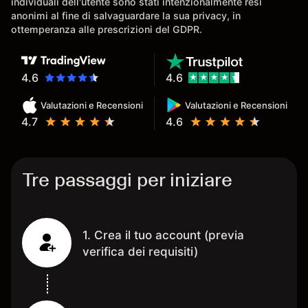
individuali dell'utente sono stati intenzionalmente resi
anonimi al fine di salvaguardare la sua privacy, in
ottemperanza alle prescrizioni del GDPR.
4.6
4.6
Valutazioni e Recensioni
Valutazioni e Recensioni
4.7
4.6
Tre passaggi per iniziare
1. Crea il tuo account (previa
verifica dei requisiti)