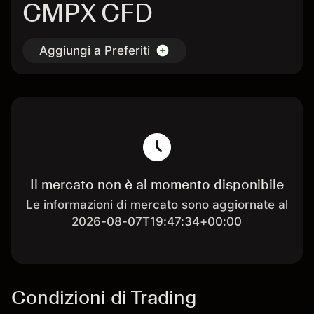
CMPX CFD
Aggiungi a Preferiti
Il mercato non è al momento disponibile
Le informazioni di mercato sono aggiornate al
2026-08-07T19:47:34+00:00
Condizioni di Trading