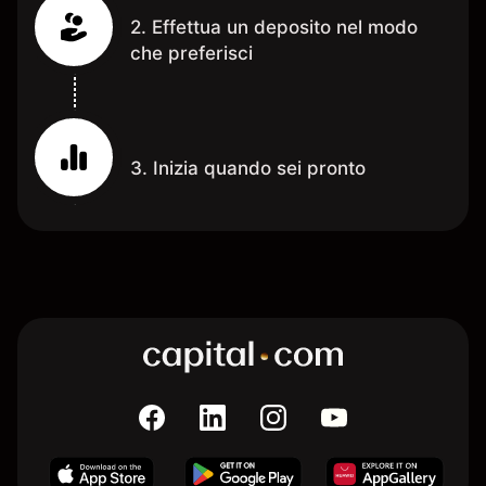
2. Effettua un deposito nel modo
che preferisci
3. Inizia quando sei pronto