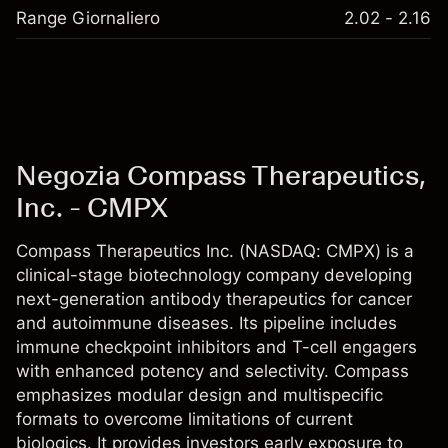
Range Giornaliero
2.02 - 2.16
Negozia Compass Therapeutics,
Inc. - CMPX
Compass Therapeutics Inc. (NASDAQ: CMPX) is a
clinical-stage biotechnology company developing
next-generation antibody therapeutics for cancer
and autoimmune diseases. Its pipeline includes
immune checkpoint inhibitors and T-cell engagers
with enhanced potency and selectivity. Compass
emphasizes modular design and multispecific
formats to overcome limitations of current
biologics. It provides investors early exposure to