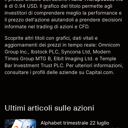
è di 0.94 USD. Il grafico del titolo permette agli
investitori di comprendere meglio la performance e
il prezzo dell'azione aiutandoli a prendere decisioni
informate nel trading di azioni e CFD.
Scoprite altri titoli con grafici, dati vitali e
aggiornamenti dei prezzi in tempo reale:
Omnicom
Group Inc.
,
Ibstock PLC
,
Syncona Ltd
,
Modern
Times Group MTG B
, Elbit Imaging Ltd. e
Temple
Bar Investment Trust PLC
. Per ulteriori informazioni,
consultare i profili delle aziende su Capital.com.
Ultimi articoli sulle azioni
Alphabet trimestrale 22 luglio