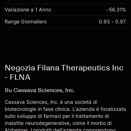
Variazione a 1 Anno
-56.31%
Range Giornaliero
0.93 - 0.97
Negozia Filana Therapeutics Inc
- FLNA
Su Cassava Sciences, Inc.
Cassava Sciences, Inc. è una società di
biotecnologie in fase clinica. L'azienda è focalizzata
sullo sviluppo di farmaci per il trattamento di
malattie neurodegenerative, come il morbo di
Alzheimer. I prodotti dell'azienda comprendono