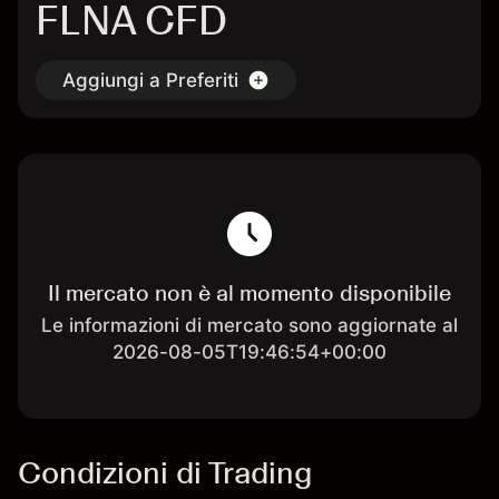
FLNA CFD
Aggiungi a Preferiti
Il mercato non è al momento disponibile
Le informazioni di mercato sono aggiornate al
2026-08-05T19:46:54+00:00
Condizioni di Trading