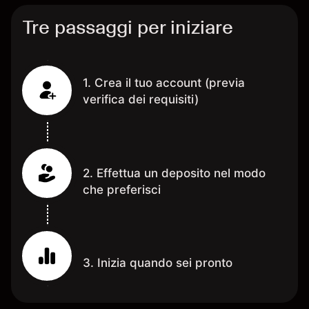
Tre passaggi per iniziare
1. Crea il tuo account (previa
verifica dei requisiti)
2. Effettua un deposito nel modo
che preferisci
3. Inizia quando sei pronto