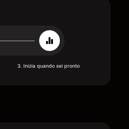
3. Inizia quando sei pronto