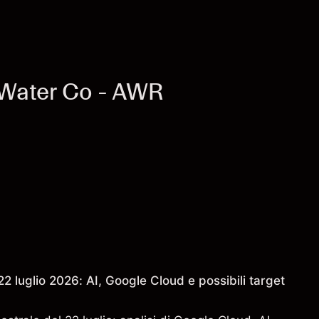
 Water Co - AWR
2 luglio 2026: AI, Google Cloud e possibili target