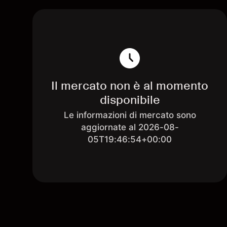
Il mercato non è al momento
disponibile
Le informazioni di mercato sono
aggiornate al 2026-08-
05T19:46:54+00:00