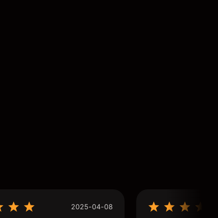
2025-04-08