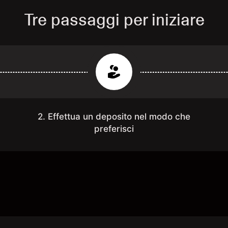
Tre passaggi per iniziare
2. Effettua un deposito nel modo che
preferisci