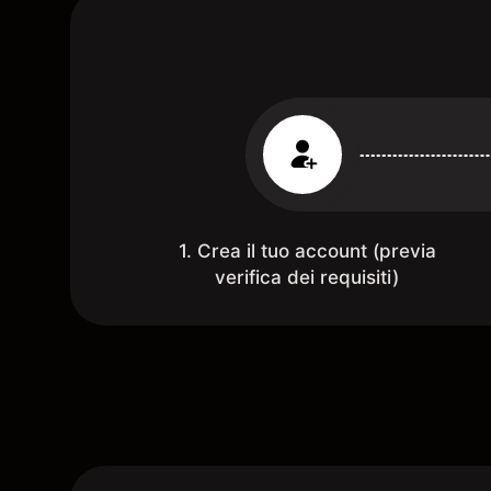
1. Crea il tuo account (previa
verifica dei requisiti)