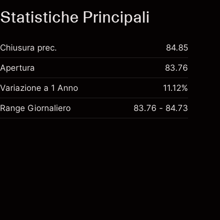
Statistiche Principali
Chiusura prec.
84.85
Apertura
83.76
Variazione a 1 Anno
11.12%
Range Giornaliero
83.76 - 84.73