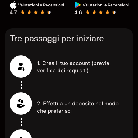
Valutazioni e Recensioni
Valutazioni e Recensioni
4.7
4.6
Tre passaggi per iniziare
1. Crea il tuo account (previa
verifica dei requisiti)
2. Effettua un deposito nel modo
che preferisci