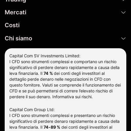
Mercati
Costi
Chi siamo
Capital Com SV Investments Limited:
I CFD sono strumenti complessi e comportano un rischio
significativo di perdere denaro rapidamente a causa della
leva finanziaria.
Il
74 %
dei conti degli investitori al
dettaglio perde denaro nelle negoziazioni in CFD con
questo fornitore
.
Valuti se comprende il funzionamento dei
CFD e se può permettersi di correre l’elevato rischio di
perdere il suo denaro.
Informativa sui rischi
.
Capital Com Group Ltd:
I CFD sono strumenti complessi e presentano un rischio
significativo di perdere denaro rapidamente a causa della
leva finanziaria. Il
74-89 %
dei conti degli investitori al