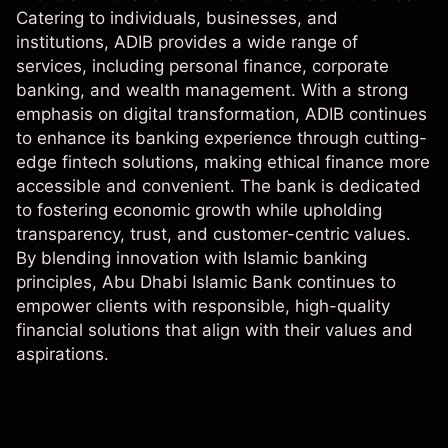
Catering to individuals, businesses, and
institutions, ADIB provides a wide range of
services, including personal finance, corporate
banking, and wealth management. With a strong
emphasis on digital transformation, ADIB continues
to enhance its banking experience through cutting-
edge fintech solutions, making ethical finance more
accessible and convenient. The bank is dedicated
to fostering economic growth while upholding
transparency, trust, and customer-centric values.
By blending innovation with Islamic banking
principles, Abu Dhabi Islamic Bank continues to
empower clients with responsible, high-quality
financial solutions that align with their values and
aspirations.