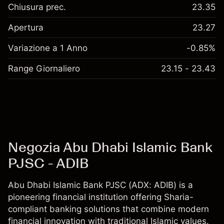
Chiusura prec.
23.35
Apertura
23.27
Variazione a 1 Anno
-0.85%
Range Giornaliero
23.15 - 23.43
Negozia Abu Dhabi Islamic Bank
PJSC - ADIB
Abu Dhabi Islamic Bank PJSC (ADX: ADIB) is a
pioneering financial institution offering Sharia-
compliant banking solutions that combine modern
financial innovation with traditional Islamic values.