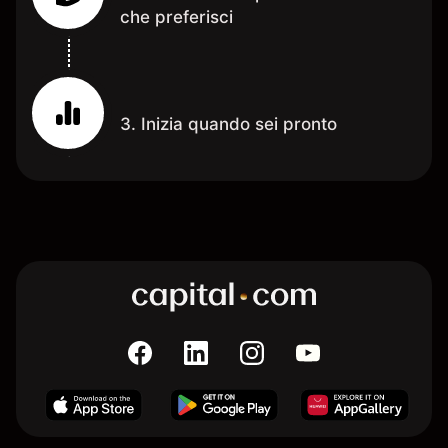
che preferisci
3. Inizia quando sei pronto