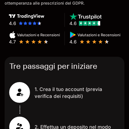
ottemperanza alle prescrizioni del GDPR.
4.6
4.6
Valutazioni e Recensioni
Valutazioni e Recensioni
4.7
4.6
Tre passaggi per iniziare
1. Crea il tuo account (previa
verifica dei requisiti)
2. Effettua un deposito nel modo