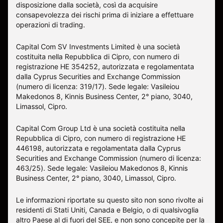
disposizione dalla società, così da acquisire
consapevolezza dei rischi prima di iniziare a effettuare
operazioni di trading.
Capital Com SV Investments Limited è una società
costituita nella Repubblica di Cipro, con numero di
registrazione HE 354252, autorizzata e regolamentata
dalla Cyprus Securities and Exchange Commission
(numero di licenza: 319/17). Sede legale: Vasileiou
Makedonos 8, Kinnis Business Center, 2° piano, 3040,
Limassol, Cipro.
Capital Com Group Ltd è una società costituita nella
Repubblica di Cipro, con numero di registrazione ΗΕ
446198, autorizzata e regolamentata dalla Cyprus
Securities and Exchange Commission (numero di licenza:
463/25). Sede legale: Vasileiou Makedonos 8, Kinnis
Business Center, 2° piano, 3040, Limassol, Cipro.
Le informazioni riportate su questo sito non sono rivolte ai
residenti di Stati Uniti, Canada e Belgio, o di qualsivoglia
altro Paese al di fuori del SEE, e non sono concepite per la