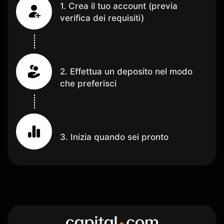
1. Crea il tuo account (previa
verifica dei requisiti)
2. Effettua un deposito nel modo
che preferisci
3. Inizia quando sei pronto