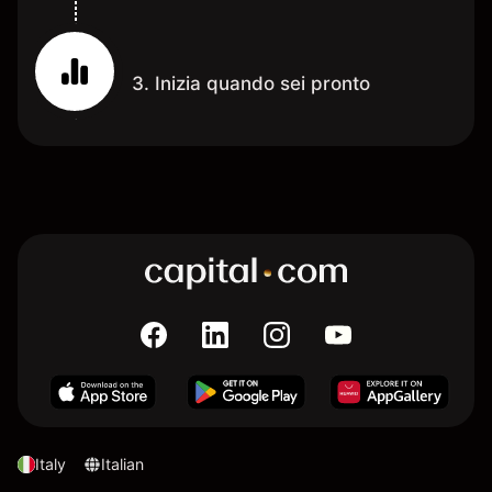
3. Inizia quando sei pronto
Italy
Italian