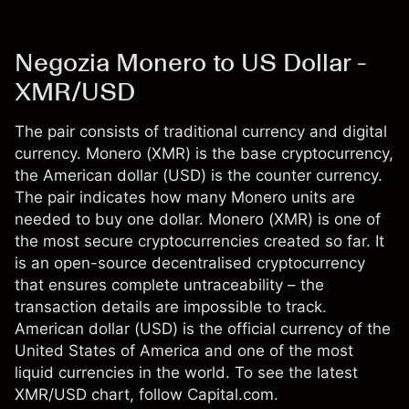
Negozia Monero to US Dollar -
XMR/USD
The pair consists of traditional currency and digital
currency. Monero (XMR) is the base cryptocurrency,
the American dollar (USD) is the counter currency.
The pair indicates how many Monero units are
needed to buy one dollar. Monero (XMR) is one of
the most secure cryptocurrencies created so far. It
is an open-source decentralised cryptocurrency
that ensures complete untraceability – the
transaction details are impossible to track.
American dollar (USD) is the official currency of the
United States of America and one of the most
liquid currencies in the world. To see the latest
XMR/USD chart, follow Capital.com.