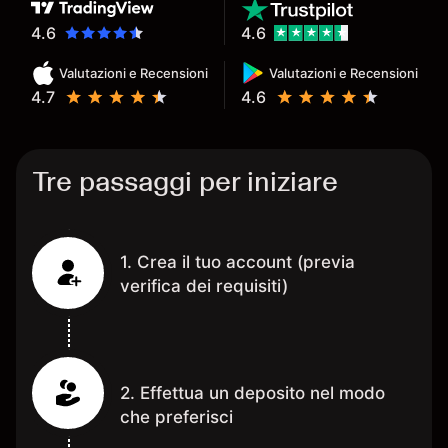
4.6
4.6
Valutazioni e Recensioni
Valutazioni e Recensioni
4.7
4.6
Tre passaggi per iniziare
1. Crea il tuo account (previa
verifica dei requisiti)
2. Effettua un deposito nel modo
che preferisci