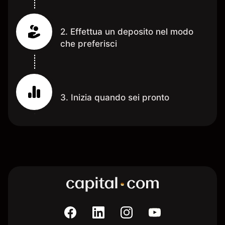
2. Effettua un deposito nel modo
che preferisci
3. Inizia quando sei pronto