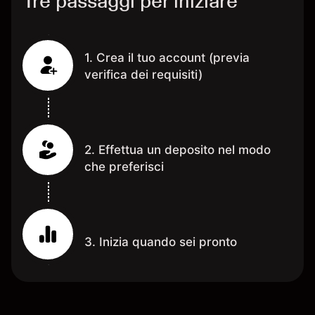
Tre passaggi per iniziare
1. Crea il tuo account (previa
verifica dei requisiti)
2. Effettua un deposito nel modo
che preferisci
3. Inizia quando sei pronto