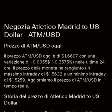
Negozia Atletico Madrid to US
Dollar - ATM/USD
Prezzo di ATM/USD oggi
Il prezzo ATM/USD oggi è di $1.6607 con una
variazione di -0.0055$ (-0.3575%) nelle ultime 24
ore. Il prezzo della moneta ha raggiunto un
massimo intraday di $1.5632 e un minimo intraday
di $1.5259. Aggiorniamo il prezzo di ATM/USD in
tempo reale.
Storia del prezzo di Atletico Madrid to US
Dollar