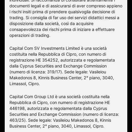
documenti legali e di assicurarsi di aver compreso appieno
i rischi insiti prima di prendere qualsivoglia decisione di
trading. Si consiglia di far uso dei servizi didattici messi a
disposizione dalla società, così da acquisire
consapevolezza dei rischi prima di iniziare a effettuare
operazioni di trading.
Capital Com SV Investments Limited è una società
costituita nella Repubblica di Cipro, con numero di
registrazione HE 354252, autorizzata e regolamentata
dalla Cyprus Securities and Exchange Commission
(numero di licenza: 319/17). Sede legale: Vasileiou
Makedonos 8, Kinnis Business Center, 2° piano, 3040,
Limassol, Cipro.
Capital Com Group Ltd è una società costituita nella
Repubblica di Cipro, con numero di registrazione ΗΕ
446198, autorizzata e regolamentata dalla Cyprus
Securities and Exchange Commission (numero di licenza:
463/25). Sede legale: Vasileiou Makedonos 8, Kinnis
Business Center, 2° piano, 3040, Limassol, Cipro.