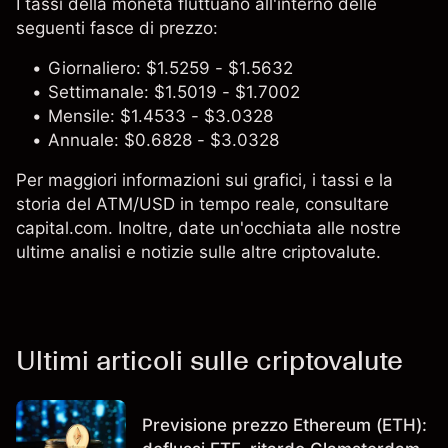
I tassi della moneta fluttuano all'interno delle
seguenti fasce di prezzo:
Giornaliero: $1.5259 - $1.5632
Settimanale: $1.5019 - $1.7002
Mensile: $1.4533 - $3.0328
Annuale: $0.6828 - $3.0328
Per maggiori informazioni sui grafici, i tassi e la
storia del ATM/USD in tempo reale, consultare
capital.com. Inoltre, date un'occhiata alle nostre
ultime analisi e notizie sulle altre criptovalute.
Ultimi articoli sulle criptovalute
Previsione prezzo Ethereum (ETH):